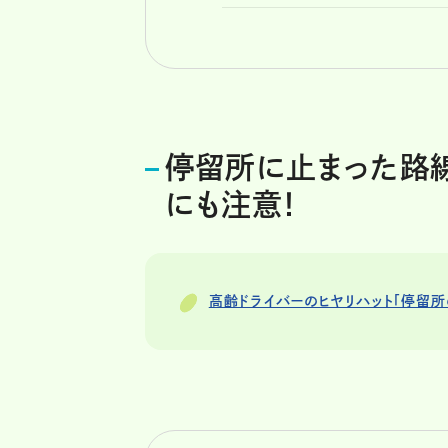
停留所に止まった路
にも注意！
高齢ドライバーのヒヤリハット「停留所