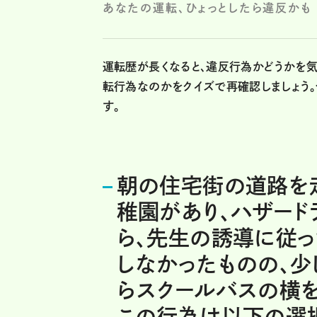
あなたの運転、ひょっとしたら違反かも
運転歴が長くなると、違反行為かどうかを
転行為なのかをクイズで再確認しましょう
す。
朝の住宅街の道路を
稚園があり、ハザード
ら、先生の誘導に従っ
しなかったものの、
らスクールバスの横を
この行為は以下の選択