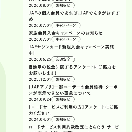
2026.08.01
お知らせ
JAFの個人会員であれば、JAFでんきがおすす
め
2026.07.01
キャンペーン
家族会員入会キャンペーンのお知らせ
2026.07.01
キャンペーン
JAFセゾンカード新規入会キャンペーン実施
中！
2026.06.25
交通安全
自動車の税金に関するアンケートにご協力を
お願いします！
2025.12.01
お知らせ
【JAFアプリ】一部ユーザーの会員優待・クーポ
ンが表示できない事象について
2024.09.24
お知らせ
【ロードサービスご利用の方】アンケートにご協
力ください。
2024.04.01
お知らせ
ロードサービス利用約款改定にともなう サービ