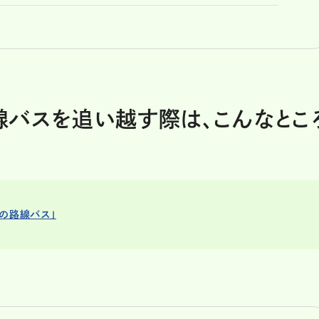
線バスを追い越す際は、こんなとこ
の路線バス」