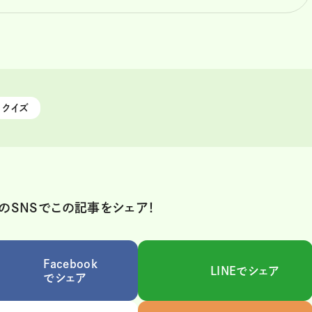
クイズ
のSNSでこの記事をシェア！
Facebook
LINEでシェア
でシェア