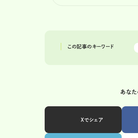
この記事のキーワード
あなた
Xでシェア