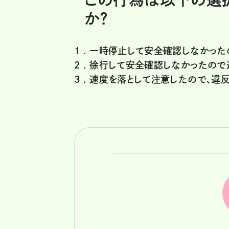
か？
1 .
一時停止して安全確認しなかった
2 .
徐行して安全確認しなかったので
3 .
速度を落として注意したので、違