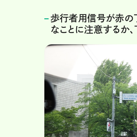
歩行者用信号が赤の
なことに注意するか、