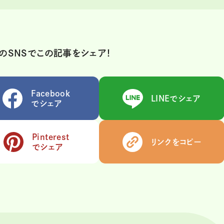
のSNSでこの記事をシェア！
Facebook
LINEでシェア
でシェア
Pinterest
リンクをコピー
でシェア