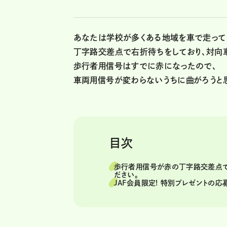
あなたは学校が多くある地域を車で走って
丁字路交差点で右折待ちをしており、対向
歩行者用信号はすでに赤になったので、
車両用信号が変わらないうちに曲がろうと
目次
歩行者用信号が赤の丁字路交差点で
ださい。
JAF会員限定! 特別プレゼントの