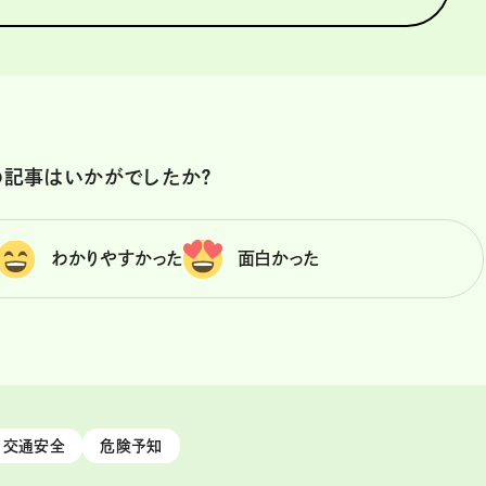
の記事はいかがでしたか？
わかりやすかった
面白かった
交通安全
危険予知