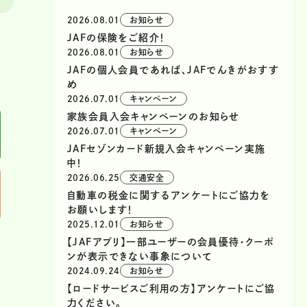
2026.08.01
お知らせ
JAFの保険をご紹介！
2026.08.01
お知らせ
JAFの個人会員であれば、JAFでんきがおすす
め
2026.07.01
キャンペーン
家族会員入会キャンペーンのお知らせ
2026.07.01
キャンペーン
JAFセゾンカード新規入会キャンペーン実施
中！
2026.06.25
交通安全
自動車の税金に関するアンケートにご協力を
お願いします！
2025.12.01
お知らせ
【JAFアプリ】一部ユーザーの会員優待・クーポ
ンが表示できない事象について
2024.09.24
お知らせ
【ロードサービスご利用の方】アンケートにご協
力ください。