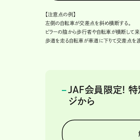
【注意点の例】
左側の自転車が交差点を斜め横断する。
ピラーの陰から歩行者や自転車が横断して来
歩道を走る自転車が車道に下りて交差点を渡
JAF会員限定!
ジから