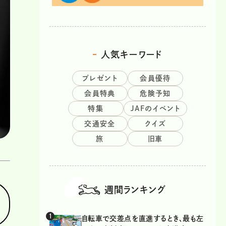
人気キーワード
プレゼント
会員優待
会員特典
危険予知
特集
JAFのイベント
交通安全
クイズ
旅
旧車
週間ランキング
自転車で交差点を直進するとき、最も左