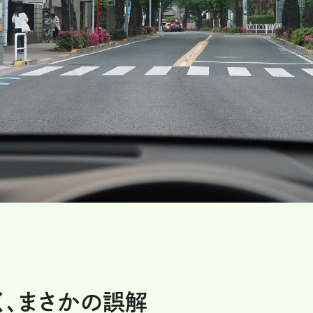
、まさかの誤解