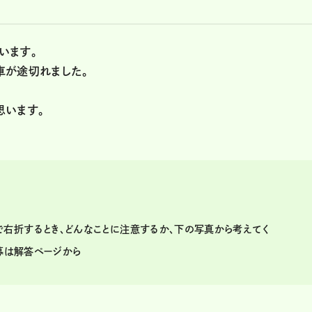
います。
車が途切れました。
思います。
右折するとき、どんなことに注意するか、下の写真から考えてく
応募は解答ページから