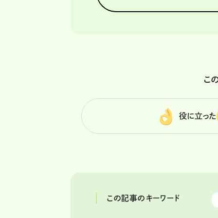
こ
役に立った
この記事のキーワード