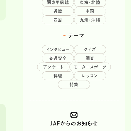
関東甲信越
東海・北陸
近畿
中国
四国
九州・沖縄
テーマ
インタビュー
クイズ
交通安全
調査
アンケート
モータースポーツ
料理
レッスン
特集
JAFからのお知らせ