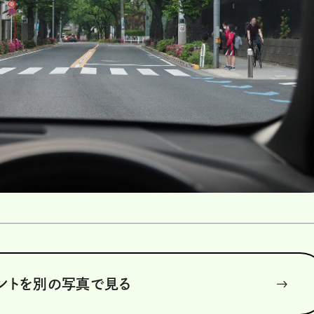
ントを別の写真で見る