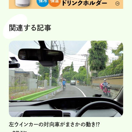
関連する記事
左ウインカーの対向車がまさかの動き!?