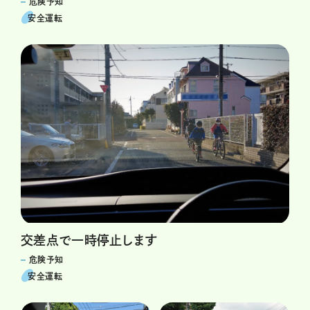
危険予知
安全運転
交差点で一時停止します
危険予知
安全運転