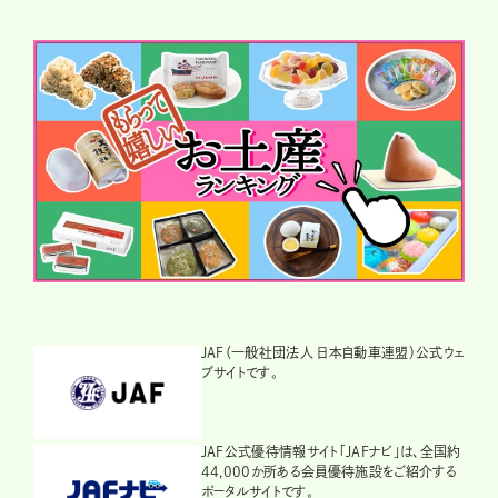
JAF（一般社団法人 日本自動車連盟）公式ウェ
ブサイトです。
JAF公式優待情報サイト「JAFナビ」は、全国約
44,000か所ある会員優待施設をご紹介する
ポータルサイトです。