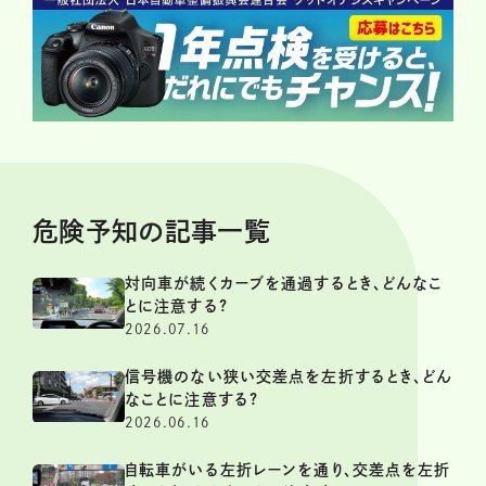
危険予知の記事一覧
対向車が続くカーブを通過するとき、どんなこ
とに注意する?
2026.07.16
信号機のない狭い交差点を左折するとき、どん
なことに注意する?
2026.06.16
自転車がいる左折レーンを通り、交差点を左折