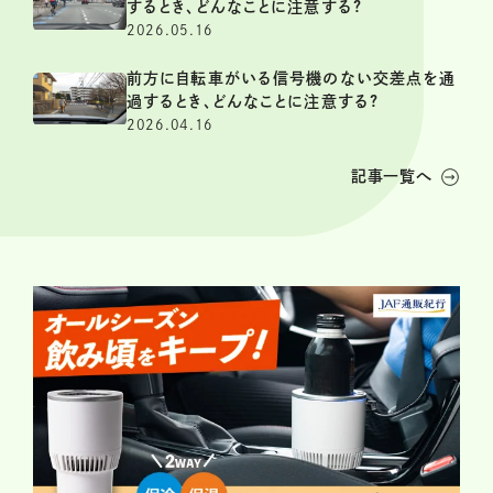
するとき、どんなことに注意する?
2026.05.16
前方に自転車がいる信号機のない交差点を通
過するとき、どんなことに注意する?
2026.04.16
記事一覧へ