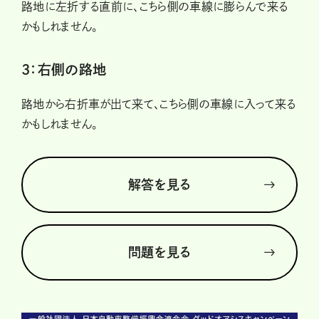
路地に左折する直前に、こちら側の車線に膨らんで来る
かもしれません。
3：右側の路地
路地から右折車が出て来て、こちら側の車線に入って来る
かもしれません。
解答を見る
問題を見る