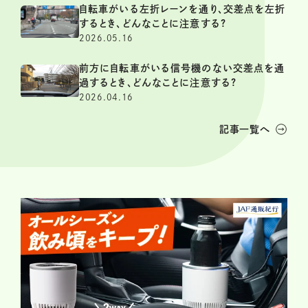
自転車がいる左折レーンを通り、交差点を左折
するとき、どんなことに注意する?
2026.05.16
前方に自転車がいる信号機のない交差点を通
過するとき、どんなことに注意する?
2026.04.16
記事一覧へ