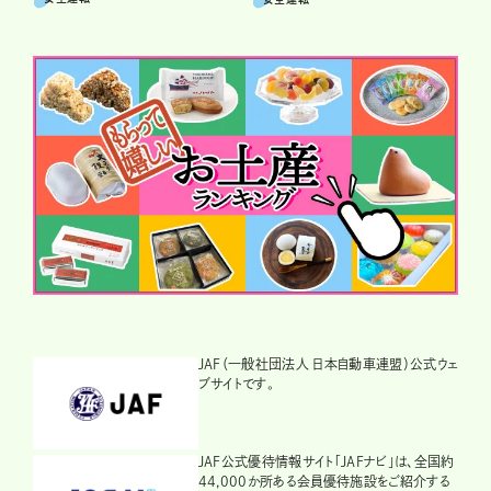
JAF（一般社団法人 日本自動車連盟）公式ウェ
ブサイトです。
JAF公式優待情報サイト「JAFナビ」は、全国約
44,000か所ある会員優待施設をご紹介する