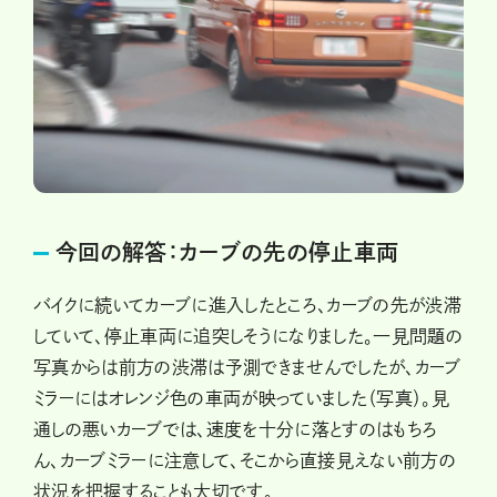
今回の解答：カーブの先の停止車両
バイクに続いてカーブに進入したところ、カーブの先が渋滞
していて、停止車両に追突しそうになりました。一見問題の
写真からは前方の渋滞は予測できませんでしたが、カーブ
ミラーにはオレンジ色の車両が映っていました（写真）。見
通しの悪いカーブでは、速度を十分に落とすのはもちろ
ん、カーブミラーに注意して、そこから直接見えない前方の
状況を把握することも大切です。