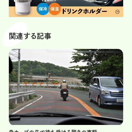
関連する記事