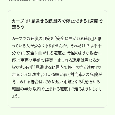
カーブは「見通せる範囲内で停止できる」速度で
走ろう
カーブでの速度の目安を「安全に曲がれる速度」と思
っている人が少なくありませんが、 それだけでは不十
分です。安全に曲がれる速度と、今回のような場合に
停止車両の手前で確実に止まれる速度は異なるか
らです。必ず「見通せる範囲内で停止できる速度」で
走るようにします。もし、道幅が狭く対向車との危険が
考えられる場合は、さらに短い距離となる「見通せる
範囲の半分以内で止まれる速度」で走るようにしまし
ょう。