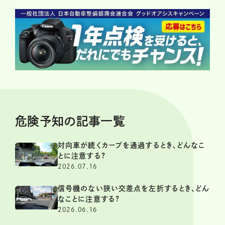
危険予知の記事一覧
対向車が続くカーブを通過するとき、どんなこ
とに注意する?
2026.07.16
信号機のない狭い交差点を左折するとき、どん
なことに注意する?
2026.06.16