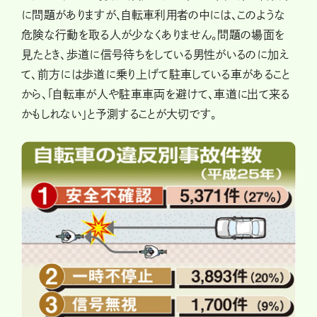
に問題がありますが、自転車利用者の中には、このような
危険な行動を取る人が少なくありません。問題の場面を
見たとき、歩道に信号待ちをしている男性がいるのに加え
て、前方には歩道に乗り上げて駐車している車があること
から、「自転車が人や駐車車両を避けて、車道に出て来る
かもしれない」と予測することが大切です。