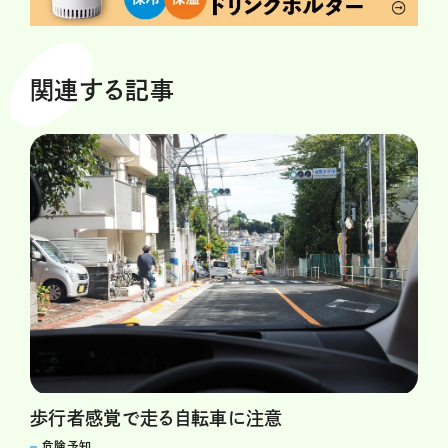
関連する記事
歩行者感覚で走る自転車に注意
危険予知