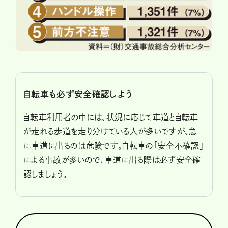
自転車も必ず安全確認しよう
自転車利用者の中には、状況に応じて車道と自転車
が走れる歩道を走り分けている人が多いですが、急
に車道に出るのは危険です。自転車の「安全不確認」
による事故が多いので、車道に出る際は必ず安全確
認しましょう。