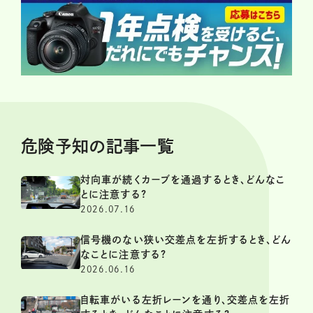
危険予知の記事一覧
対向車が続くカーブを通過するとき、どんなこ
とに注意する?
2026.07.16
信号機のない狭い交差点を左折するとき、どん
なことに注意する?
2026.06.16
自転車がいる左折レーンを通り、交差点を左折