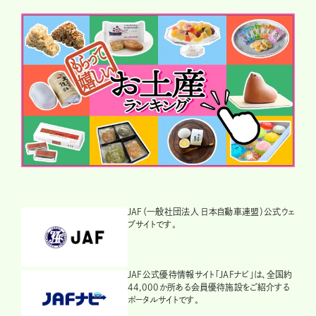
JAF（一般社団法人 日本自動車連盟）公式ウェ
ブサイトです。
JAF公式優待情報サイト「JAFナビ」は、全国約
44,000か所ある会員優待施設をご紹介する
ポータルサイトです。