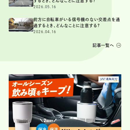
するとき、どんなことに注意する?
2026.05.16
前方に自転車がいる信号機のない交差点を通
過するとき、どんなことに注意する?
2026.04.16
記事一覧へ