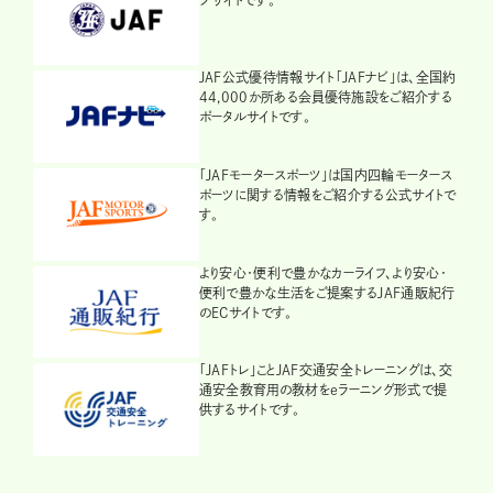
JAF公式優待情報サイト「JAFナビ」は、全国約
44,000か所ある会員優待施設をご紹介する
ポータルサイトです。
「JAFモータースポーツ」は国内四輪モータース
ポーツに関する情報をご紹介する公式サイトで
す。
より安心・便利で豊かなカーライフ、より安心・
便利で豊かな生活をご提案するJAF通販紀行
のECサイトです。
「JAFトレ」ことJAF交通安全トレーニングは、交
通安全教育用の教材をeラーニング形式で提
供するサイトです。