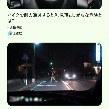
バイクで側方通過するとき、見落としがちな危険と
は？
危険予知
安全運転