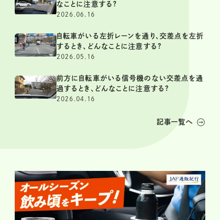
なことに注意する?
2026.06.16
自転車がいる左折レーンを通り、交差点を左折
するとき、どんなことに注意する?
2026.05.16
前方に自転車がいる信号機のない交差点を通
過するとき、どんなことに注意する?
2026.04.16
記事一覧へ