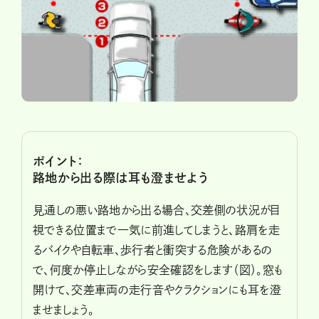
ポイント：
路地から出る際は耳も澄ませよう
見通しの悪い路地から出る場合、交差側の状況が目
視できる位置まで一気に前進してしまうと、路肩を走
るバイクや自転車、歩行者と衝突する危険があるの
で、何度か停止しながら安全確認をします（図）。窓も
開けて、交差車両の走行音やクラクションにも耳を澄
ませましょう。