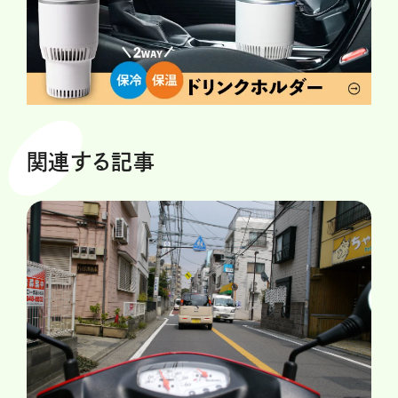
関連する記事