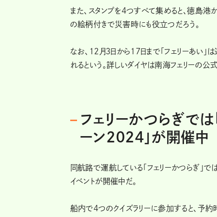
また、スタンプを4つすべて集めると、徳島港
の絵柄付きで災害時にも役立つだろう。
なお、12月3日から17日まで「フェリーあい
れるという。詳しいダイヤは南海フェリーの公式
フェリーかつらぎでは
ーン2024」が開催中
同航路で運航している「フェリーかつらぎ」では、
イベントが開催中だ。
船内で4つのクイズラリーに参加すると、予約