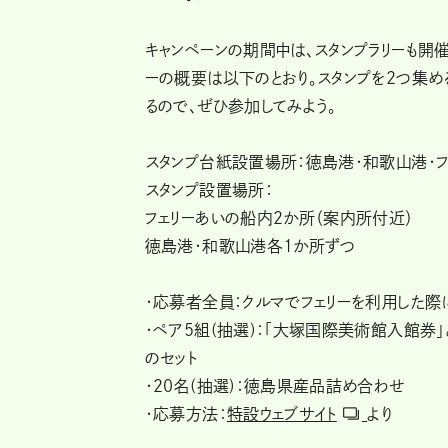
キャンペーンの期間中は、スタンプラリーも開
ーの概要は以下のとおり。スタンプを2つ集め
るので、ぜひ参加してみよう。
スタンプ台紙設置場所：徳島港・和歌山港・
スタンプ設置場所：
フェリーあいの船内2か所（案内所付近）
徳島港・和歌山港各1か所ずつ
・応募者全員：クルマでフェリーを利用した際に
・ペア5組(抽選)：「大塚国際美術館入館券」
のセット
・20名(抽選)：徳島県産品詰め合わせ
・応募方法：
特設ウェブサイト
より