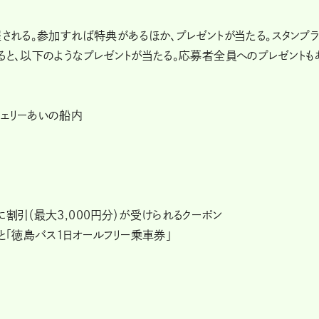
催される。参加すれば特典があるほか、プレゼントが当たる。スタンプラ
ると、以下のようなプレゼントが当たる。応募者全員へのプレゼントも
フェリーあいの船内
割引（最大3,000円分）が受けられるクーポン
と「徳島バス1日オールフリー乗車券」