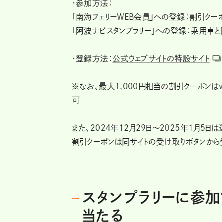
・参加方法：
「南海フェリーWEB会員」への登録：割引クーポ
「阿波ナビスタンプラリー」への登録：乗用車
・登録方法：
公式ウェブサイトの特設サイト
※なお、最大1,000円相当の割引クーポン
可
また、2024年12月29日〜2025年1月5
割引クーポンは同サイトの受け取りボタンから受
スタンプラリーに参加
当たる