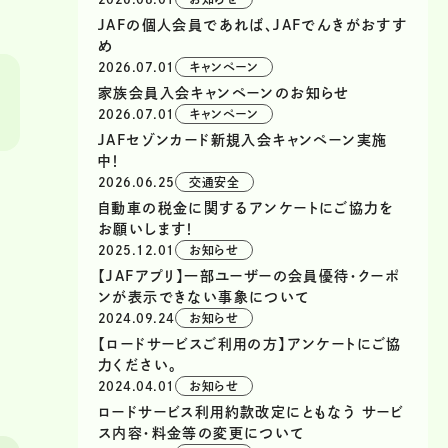
JAFの個人会員であれば、JAFでんきがおすす
め
2026.07.01
キャンペーン
家族会員入会キャンペーンのお知らせ
2026.07.01
キャンペーン
JAFセゾンカード新規入会キャンペーン実施
中！
2026.06.25
交通安全
自動車の税金に関するアンケートにご協力を
お願いします！
2025.12.01
お知らせ
【JAFアプリ】一部ユーザーの会員優待・クーポ
ンが表示できない事象について
2024.09.24
お知らせ
【ロードサービスご利用の方】アンケートにご協
力ください。
2024.04.01
お知らせ
ロードサービス利用約款改定にともなう サービ
ス内容・料金等の変更について