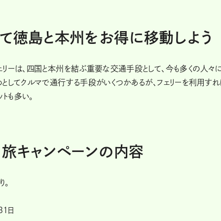
して徳島と本州をお得に移動しよう
ェリーは、四国と本州を結ぶ重要な交通手段として、今も多くの人々
としてクルマで通行する手段がいくつかあるが、フェリーを利用すれ
ットも多い。
ク旅キャンペーンの内容
り。
31日