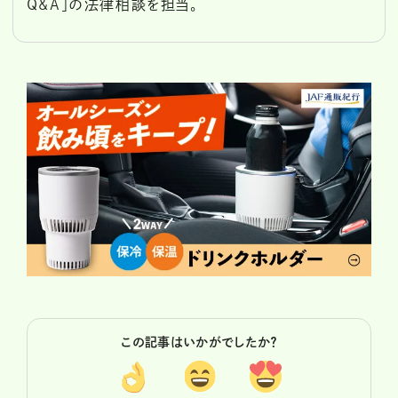
Q&A」の法律相談を担当。
この記事はいかがでしたか？