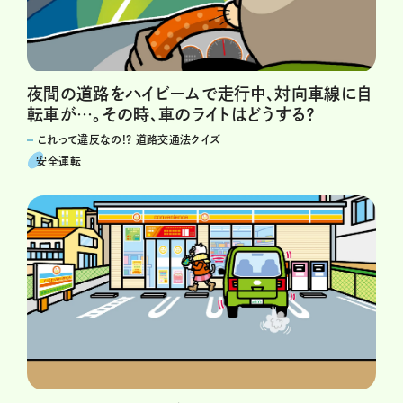
夜間の道路をハイビームで走行中、対向車線に自
転車が…。その時、車のライトはどうする？
これって違反なの!? 道路交通法クイズ
安全運転