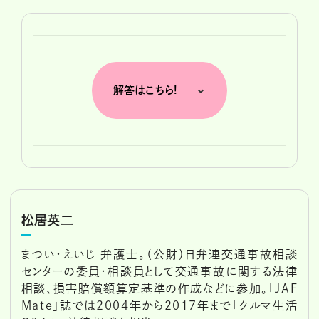
解答はこちら!
松居英二
まつい・えいじ 弁護士。（公財）日弁連交通事故相談
センターの委員・相談員として交通事故に関する法律
相談、損害賠償額算定基準の作成などに参加。「JAF
Mate」誌では2004年から2017年まで「クルマ生活