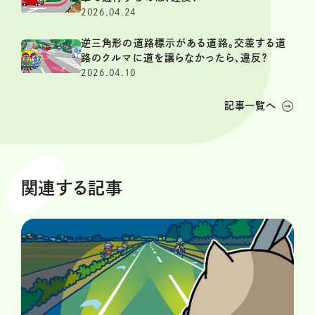
2026.04.24
逆三角形の道路標示がある道路。交差する道
路のクルマに道を譲らなかったら、違反？
2026.04.10
記事一覧へ
関連する記事