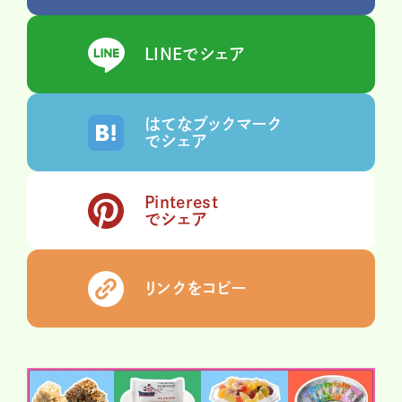
LINEでシェア
はてなブックマーク
でシェア
Pinterest
でシェア
リンクをコピー