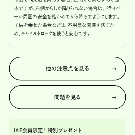
本ですが、右側からしか降りられない場合は、ドライバ
ーが周囲の安全を確かめてから降ろすようにします。
子供を乗せた場合などは、不用意な開閉を防ぐた
め、チャイルドロックを使うと安心です。
他の注意点を見る
問題を見る
JAF会員限定！ 特別プレゼント