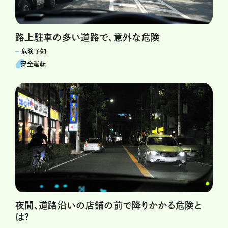
路上駐車の多い道路で、意外な危険
危険予知
安全運転
夜間、道路沿いの店舗の前で降りかかる危険と
は?