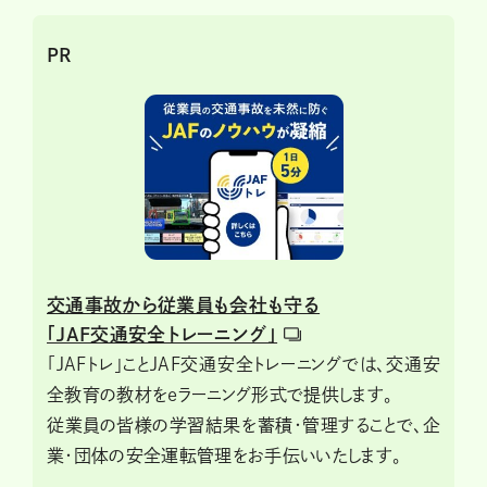
PR
交通事故から従業員も会社も守る
「JAF交通安全トレーニング」
「JAFトレ」ことJAF交通安全トレーニングでは、交通安
全教育の教材をeラーニング形式で提供します。
従業員の皆様の学習結果を蓄積・管理することで、企
業・団体の安全運転管理をお手伝いいたします。