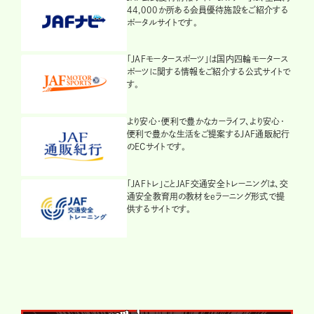
44,000か所ある会員優待施設をご紹介する
ポータルサイトです。
「JAFモータースポーツ」は国内四輪モータース
ポーツに関する情報をご紹介する公式サイトで
す。
より安心・便利で豊かなカーライフ、より安心・
便利で豊かな生活をご提案するJAF通販紀行
のECサイトです。
「JAFトレ」ことJAF交通安全トレーニングは、交
通安全教育用の教材をeラーニング形式で提
供するサイトです。