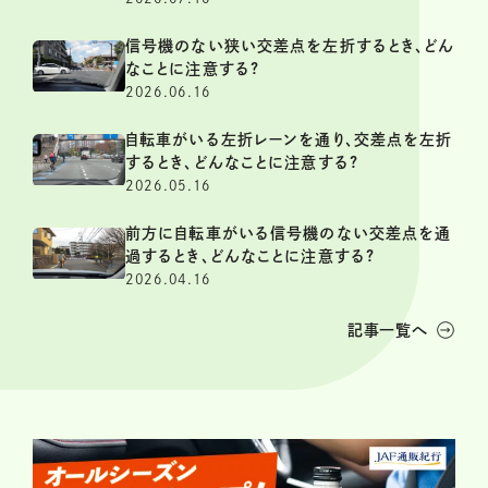
信号機のない狭い交差点を左折するとき、どん
なことに注意する?
2026.06.16
自転車がいる左折レーンを通り、交差点を左折
するとき、どんなことに注意する?
2026.05.16
前方に自転車がいる信号機のない交差点を通
過するとき、どんなことに注意する?
2026.04.16
記事一覧へ