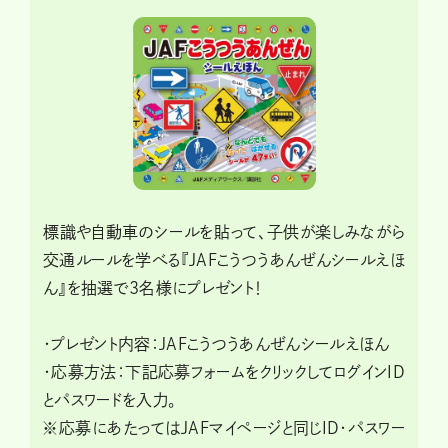
標識や自動車のシールを貼って、子供が楽しみながら
交通ルールを学べる『JAFこうつうあんぜんシールえほ
ん』を抽選で3名様にプレゼント！
・プレゼント内容：JAFこうつうあんぜんシールえほん
・応募方法：下記応募フォームをクリックしてログインID
とパスワードを入力。
※応募にあたってはJAFマイページと同じID・パスワー