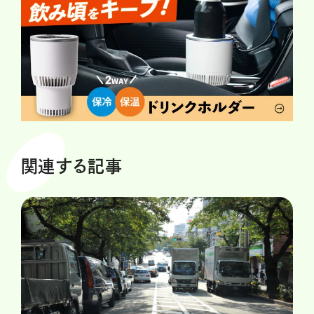
関連する記事