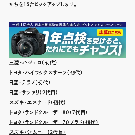
たちを15台ピックアップします。
三菱・パジェロ（初代）
トヨタ・ハイラックスサーフ（初代）
日産・テラノ（初代）
日産・サファリ（2代目）
スズキ・エスクード（初代）
トヨタ・ランドクルーザー80（7代目）
トヨタ・ランドクルーザー70プラド（初代）
スズキ・ジムニー（２代目）