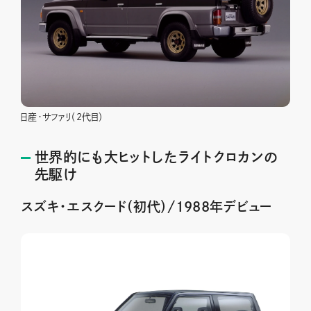
日産・サファリ（2代目）
世界的にも大ヒットしたライトクロカンの
先駆け
スズキ・エスクード（初代）/1988年デビュー