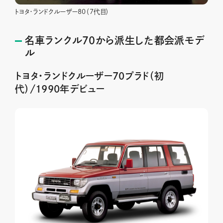
トヨタ・ランドクルーザー80（7代目）
名車ランクル70から派生した都会派モデ
ル
トヨタ・ランドクルーザー70プラド（初
代）/1990年デビュー