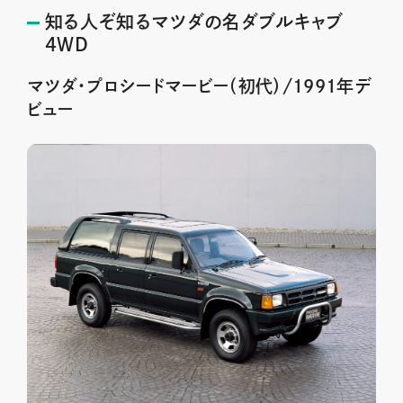
知る人ぞ知るマツダの名ダブルキャブ
4WD
マツダ・プロシードマービー（初代）/1991年デ
ビュー