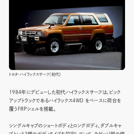
トヨタ・ハイラックスサーフ（初代）
1984年にデビューした初代ハイラックスサーフは、ピック
アップトラックであるハイラックス4WD をベースに荷台を
覆うFRPシェルを搭載。
シングルキャブのショートボディとロングボディ、ダブルキャ