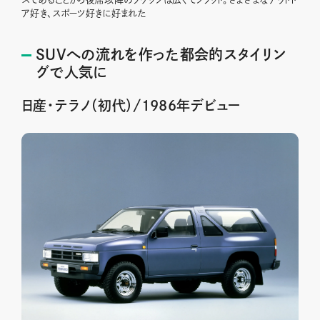
ア好き、スポーツ好きに好まれた
SUVへの流れを作った都会的スタイリン
グで人気に
日産・テラノ（初代）/1986年デビュー