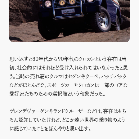
思い返すと80年代から90年代のクロカンという存在は当
初、社会的にはそれほど受け入れられてはいなかったと思
う。当時の売れ筋のクルマはセダンやクーペ、ハッチバック
などがほとんどで、スポーツカーやクロカンは一部のコアな
愛好家たちのための選択肢という印象だった。
ゲレンデヴァーゲンやランドクルーザーなどは、存在はもち
ろん認知していたけれど、どこか遠い世界の乗り物のよう
に感じていたことをぼんやりと思い出す。