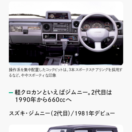
操作系を集中配置したコックピットは、3本スポークステアリングを採用す
るなど、ややスポーティな印象
軽クロカンといえばジムニー。2代目は
1990年から660㏄へ
スズキ・ジムニー（２代目）/1981年デビュー