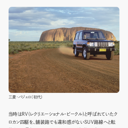
三菱・パジェロ（初代）
当時はRV(レクリエーショナル・ビークル)と呼ばれていたク
ロカン四駆を、舗装路でも違和感がないSUV路線へと転