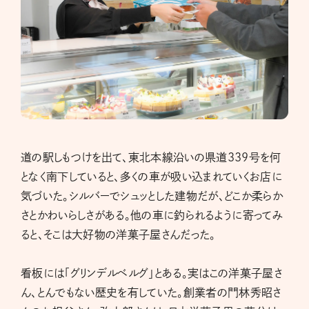
道の駅しもつけを出て、東北本線沿いの県道339号を何
となく南下していると、多くの車が吸い込まれていくお店に
気づいた。シルバーでシュッとした建物だが、どこか柔らか
さとかわいらしさがある。他の車に釣られるように寄ってみ
ると、そこは大好物の洋菓子屋さんだった。
看板には「グリンデルベルグ」とある。実はこの洋菓子屋さ
ん、とんでもない歴史を有していた。創業者の門林秀昭さ