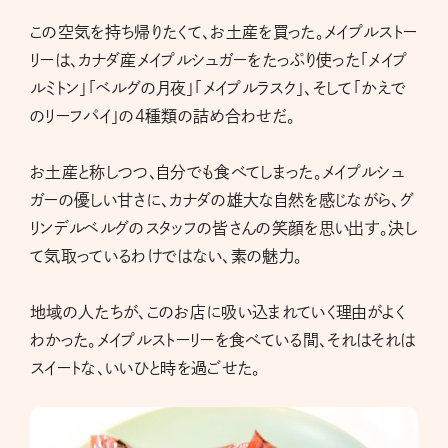
この空気を持ち帰りたくて、お土産を買った。メイプルストー
リーは、カナダ産メイプルシュガーをたっぷり使った「メイプ
ルミトン」「ベルグの月夜」「メイプルラスク」、そして「かえで
のリーフパイ」の4種類の詰め合わせだ。
お土産と称しつつ、自分でも食べてしまった。メイプルシュ
ガーの優しい甘さに、カナダの雄大な自然を感じながら、グ
リンデルベルグのスタッフの皆さんの笑顔を思い出す。決し
て気取っているわけではない、素の魅力。
地域の人たちが、このお店に吸い込まれていく理由がよく
わかった。メイプルストーリーを食べている間、それはそれは
スイートな、いいひと時を過ごせた。