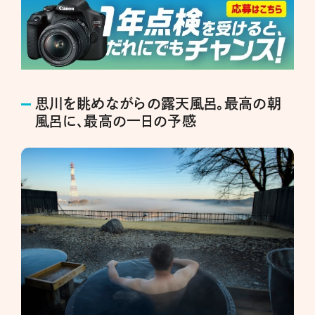
思川を眺めながらの露天風呂。最高の朝
風呂に、最高の一日の予感