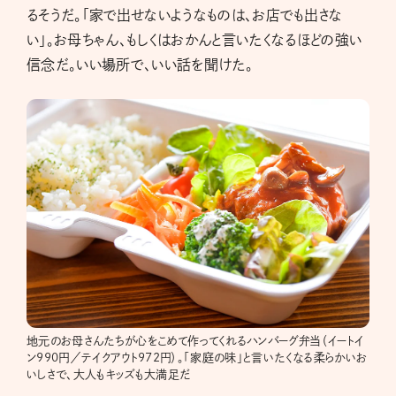
るそうだ。「家で出せないようなものは、お店でも出さな
い」。お母ちゃん、もしくはおかんと言いたくなるほどの強い
信念だ。いい場所で、いい話を聞けた。
地元のお母さんたちが心をこめて作ってくれるハンバーグ弁当（イートイ
ン990円／テイクアウト972円）。「家庭の味」と言いたくなる柔らかいお
いしさで、大人もキッズも大満足だ