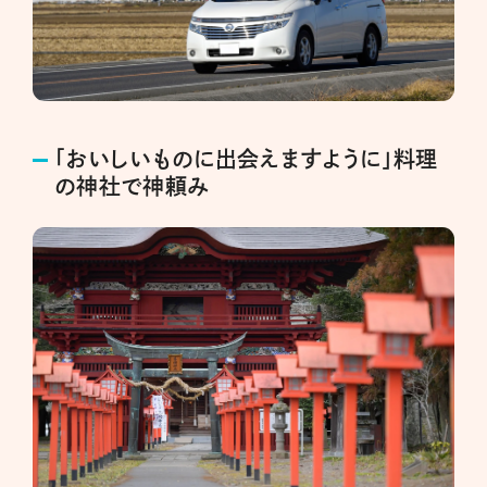
「おいしいものに出会えますように」料理
の神社で神頼み