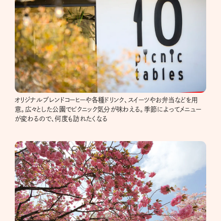
オリジナルブレンドコーヒーや各種ドリンク、スイーツやお弁当などを用
意。広々とした公園でピクニック気分が味わえる。季節によってメニュー
が変わるので、何度も訪れたくなる