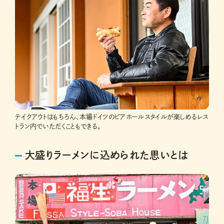
テイクアウトはもちろん、本場ドイツのビアホールスタイルが楽しめるレス
トラン内でいただくこともできる。
大盛りラーメンに込められた思いとは