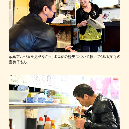
写真アルバムを見せながら、ポロ春の歴史について教えてくれる女将の
喜美子さん。