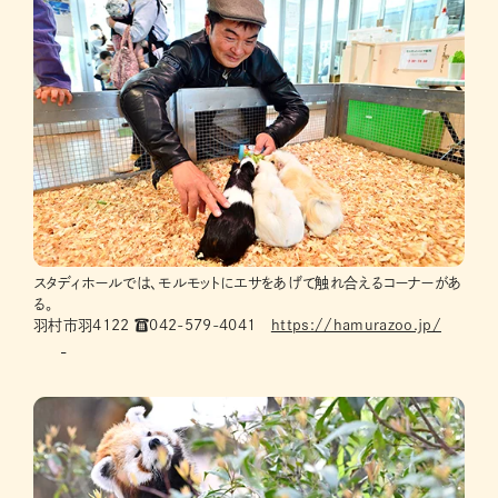
スタディホールでは、モルモットにエサをあげて触れ合えるコーナーがあ
る。
羽村市羽4122 ☎042-579-4041
https://hamurazoo.jp/