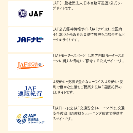
JAF（一般社団法人 日本自動車連盟）公式ウェ
ブサイトです。
JAF公式優待情報サイト「JAFナビ」は、全国約
44,000か所ある会員優待施設をご紹介するポ
ータルサイトです。
「JAFモータースポーツ」は国内四輪モータースポ
ーツに関する情報をご紹介する公式サイトです。
より安心・便利で豊かなカーライフ、より安心・便
利で豊かな生活をご提案するJAF通販紀行の
ECサイトです。
「JAFトレ」ことJAF交通安全トレーニングは、交通
安全教育用の教材をeラーニング形式で提供す
るサイトです。