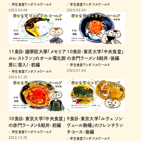
学生食堂ワンダフルワールド
学生食堂ワンダフルワールド
2023.03.04
2023.02.04
11食目・國學院大學「メモリア
10食目・東京大学「中央食堂」
ルレストラン」のオール電化厨
の赤門ラーメン&鮭丼・後編
房に潜入！・前編
学生食堂ワンダフルワールド
2023.01.04
学生食堂ワンダフルワールド
2023.01.25
10食目・東京大学「中央食堂」
9食目・東京大学「ルヴェ ソン
の赤門ラーメン&鮭丼・前編
ヴェール駒場」のフレンチラン
チコース・後編
学生食堂ワンダフルワールド
2022.12.25
学生食堂ワンダフルワールド