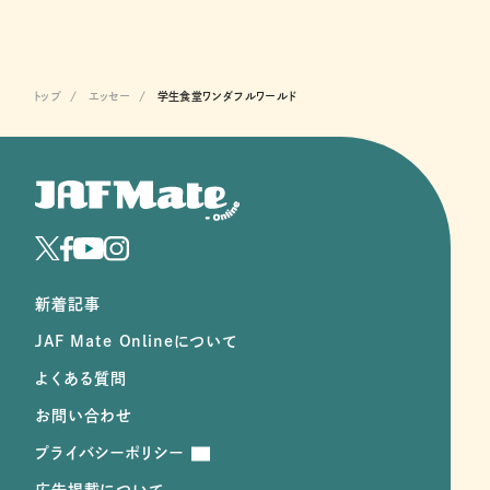
トップ
エッセー
学生食堂ワンダフルワールド
新着記事
JAF Mate Onlineについて
よくある質問
お問い合わせ
プライバシーポリシー
広告掲載について