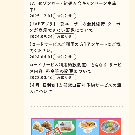
JAFセゾンカード新規入会キャンペーン実施
中！
2025.12.01
お知らせ
【JAFアプリ】一部ユーザーの会員優待・クーポ
ンが表示できない事象について
2024.09.24
お知らせ
【ロードサービスご利用の方】アンケートにご協
力ください。
2024.04.01
お知らせ
ロードサービス利用約款改定にともなう サービ
ス内容・料金等の変更について
2022.03.16
お知らせ
【4月1日開始】支部窓口事前予約サービスの導
入について