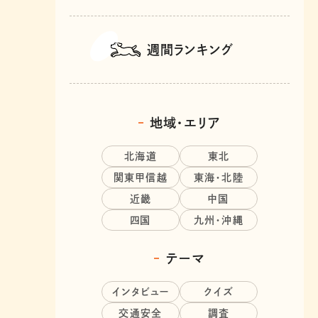
週間ランキング
地域・エリア
北海道
東北
関東甲信越
東海・北陸
近畿
中国
四国
九州・沖縄
テーマ
インタビュー
クイズ
交通安全
調査