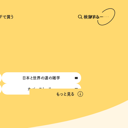
AFで買う
検索する
メニュー
日本と世界の道の雑学
カバーストーリー
もっと見る