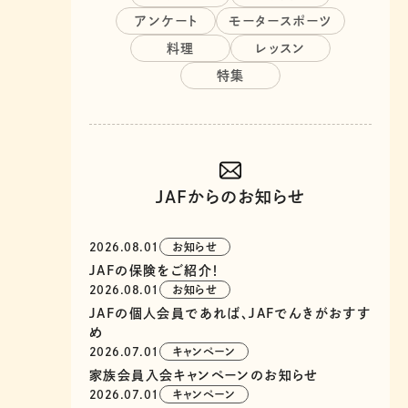
アンケート
モータースポーツ
料理
レッスン
特集
JAFからのお知らせ
2026.08.01
お知らせ
JAFの保険をご紹介！
2026.08.01
お知らせ
JAFの個人会員であれば、JAFでんきがおすす
め
2026.07.01
キャンペーン
家族会員入会キャンペーンのお知らせ
2026.07.01
キャンペーン