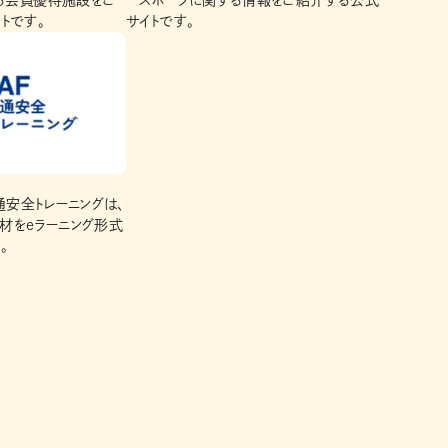
ある会員優待施設をご
ースポーツに関する情報をご紹介する公式
トです。
サイトです。
交通安全トレーニングは、
材をeラーニング形式
。