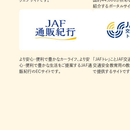
ウェブサイトです。
国約44,000か所
紹介するポータルサイ
より安心・便利で豊かなカーライフ、より安
「JAFトレ」ことJAF
心・便利で豊かな生活をご提案するJAF通
交通安全教育用の教
販紀行のECサイトです。
で提供するサイトです