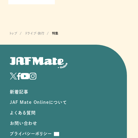
トップ
ドライブ･旅行
特集
新着記事
JAF Mate Onlineについて
よくある質問
お問い合わせ
プライバシーポリシー