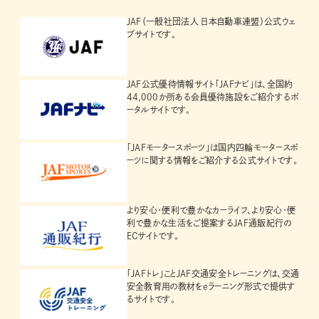
JAF（一般社団法人 日本自動車連盟）公式ウェ
ブサイトです。
JAF公式優待情報サイト「JAFナビ」は、全国約
44,000か所ある会員優待施設をご紹介するポ
ータルサイトです。
「JAFモータースポーツ」は国内四輪モータースポ
ーツに関する情報をご紹介する公式サイトです。
より安心・便利で豊かなカーライフ、より安心・便
利で豊かな生活をご提案するJAF通販紀行の
ECサイトです。
「JAFトレ」ことJAF交通安全トレーニングは、交通
安全教育用の教材をeラーニング形式で提供す
るサイトです。