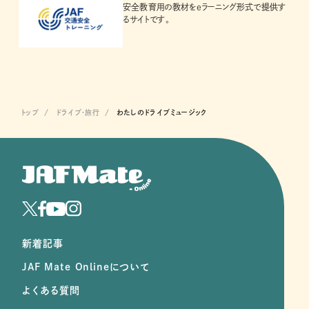
安全教育用の教材をeラーニング形式で提供す
るサイトです。
トップ
ドライブ･旅行
わたしのドライブミュージック
新着記事
JAF Mate Onlineについて
よくある質問