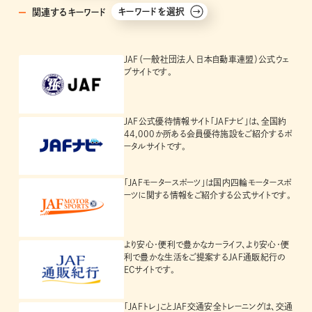
キーワードを選択
関連するキーワード
JAF（一般社団法人 日本自動車連盟）公式ウェ
ブサイトです。
JAF公式優待情報サイト「JAFナビ」は、全国約
44,000か所ある会員優待施設をご紹介するポ
ータルサイトです。
「JAFモータースポーツ」は国内四輪モータースポ
ーツに関する情報をご紹介する公式サイトです。
より安心・便利で豊かなカーライフ、より安心・便
利で豊かな生活をご提案するJAF通販紀行の
ECサイトです。
「JAFトレ」ことJAF交通安全トレーニングは、交通