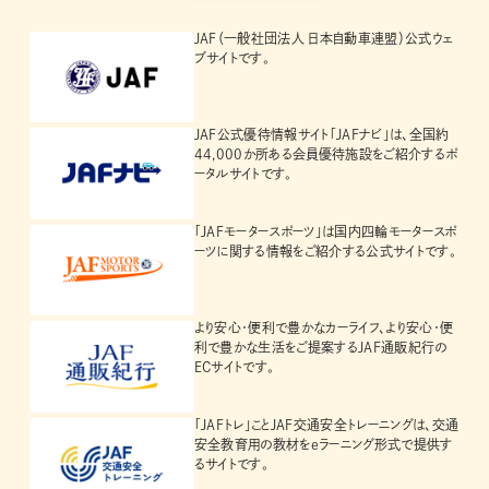
連載を選択
連載
キーワードを選択
関連するキーワード
JAF（一般社団法人 日本自動車連盟）公式ウェ
ブサイトです。
JAF公式優待情報サイト「JAFナビ」は、全国約
44,000か所ある会員優待施設をご紹介するポ
ータルサイトです。
「JAFモータースポーツ」は国内四輪モータースポ
ーツに関する情報をご紹介する公式サイトです。
より安心・便利で豊かなカーライフ、より安心・便
利で豊かな生活をご提案するJAF通販紀行の
ECサイトです。