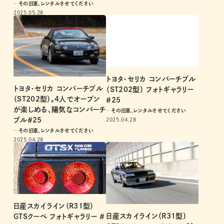
その旧車、レンタルさせてください
2025.05.28
トヨタ・セリカ コンバーチブル
トヨタ・セリカ コンバーチブル
（ST202型） フォトギャラリー
（ST202型）。4人でオープン
＃25
が楽しめる、陽気なコンバーチ
その旧車、レンタルさせてください
ブル＃25
2025.04.28
その旧車、レンタルさせてください
2025.04.28
日産スカイライン（R31型）
日産スカイライン（R31型）
GTSクーペ フォトギャラリー ＃