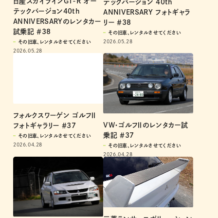
日産スカイラインGT-R オー
テックバージョン 40th
テックバージョン40th
ANNIVERSARY フォトギャラ
ANNIVERSARYのレンタカー
リー ＃38
試乗記 ＃38
その旧車、レンタルさせてください
2026.05.28
その旧車、レンタルさせてください
2026.05.28
フォルクスワーゲン ゴルフⅡ
VW・ゴルフⅡのレンタカー試
フォトギャラリー ＃37
乗記 ＃37
その旧車、レンタルさせてください
2026.04.28
その旧車、レンタルさせてください
2026.04.28