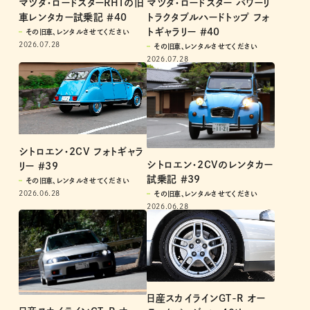
マツダ・ロードスターRHTの旧
マツダ・ロードスター パワーリ
車レンタカー試乗記 ＃40
トラクタブルハードトップ フォ
トギャラリー ＃40
その旧車、レンタルさせてください
2026.07.28
その旧車、レンタルさせてください
2026.07.28
シトロエン・2CV フォトギャラ
シトロエン・2CVのレンタカー
リー ＃39
試乗記 ＃39
その旧車、レンタルさせてください
2026.06.28
その旧車、レンタルさせてください
2026.06.28
日産スカイラインGT-R オー