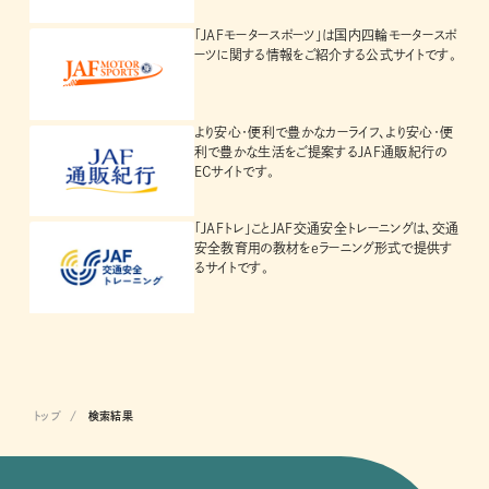
「JAFモータースポーツ」は国内四輪モータースポ
ーツに関する情報をご紹介する公式サイトです。
より安心・便利で豊かなカーライフ、より安心・便
利で豊かな生活をご提案するJAF通販紀行の
ECサイトです。
「JAFトレ」ことJAF交通安全トレーニングは、交通
安全教育用の教材をeラーニング形式で提供す
るサイトです。
トップ
検索結果