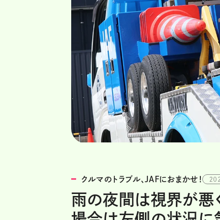
クルマのトラブル、JAFにおまかせ！
20
雨の夜間は視界が悪く
場合は左側の状況に