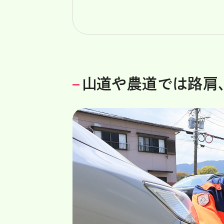
山道や農道では路肩