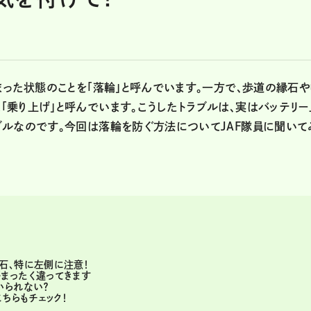
まった状態のことを「落輪」と呼んでいます。一方で、歩道の縁石や
乗り上げ」と呼んでいます。こうしたトラブルは、実はバッテリー
ブルなのです。今回は落輪を防ぐ方法についてJAF隊員に聞いて
石、特に左側に注意！
まったく違ってきます
いられない？
ちらもチェック！