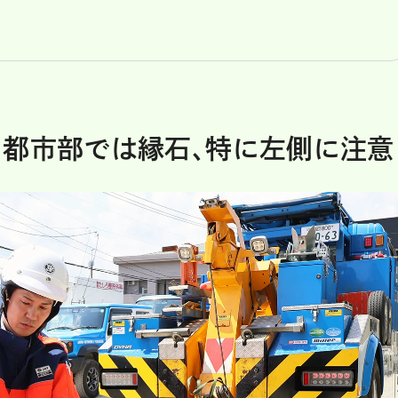
、都市部では縁石、特に左側に注意