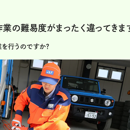
作業の難易度がまったく違ってきま
を行うのですか？