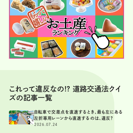
これって違反なの!? 道路交通法クイ
ズの記事一覧
自転車で交差点を直進するとき、最も左にある
左折専用レーンから直進するのは、違反？
2026.07.24