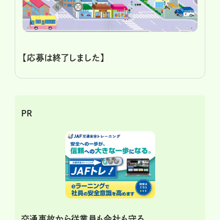
【応募は終了しました】
PR
交通事故から従業員も会社も守る