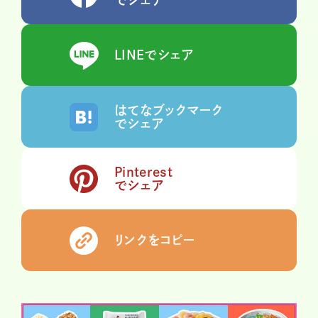
LINEでシェア
はてなブックマーク
でシェア
Pinterest
でシェア
リンクをコピー