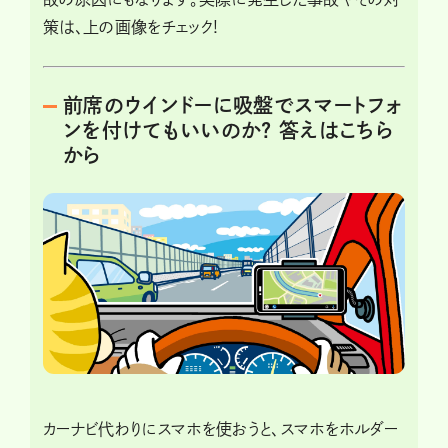
策は、上の画像をチェック!
前席のウインドーに吸盤でスマートフォ
ンを付けてもいいのか? 答えはこちら
から
カーナビ代わりにスマホを使おうと、スマホをホルダー