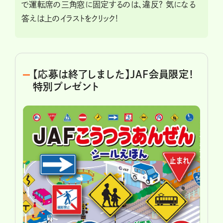
で運転席の三角窓に固定するのは、違反? 気になる
答えは上のイラストをクリック!
【応募は終了しました】JAF会員限定！
特別プレゼント