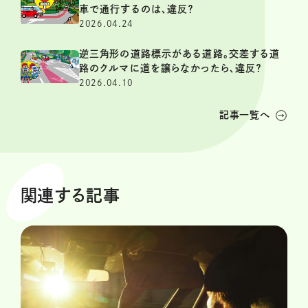
車で通行するのは、違反？
2026.04.24
逆三角形の道路標示がある道路。交差する道
路のクルマに道を譲らなかったら、違反？
2026.04.10
記事一覧へ
関連する記事