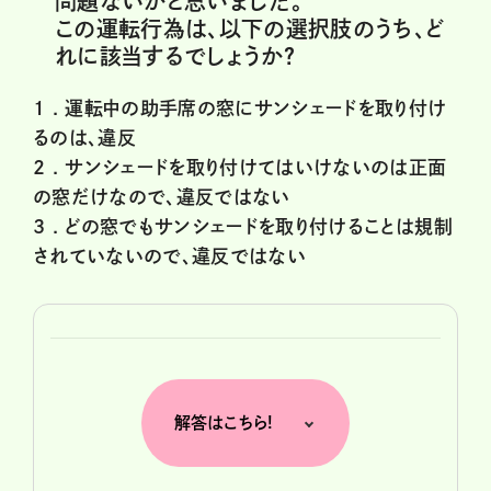
問題ないかと思いました。
この運転行為は、以下の選択肢のうち、ど
れに該当するでしょうか？
1 .
運転中の助手席の窓にサンシェードを取り付け
るのは、違反
2 .
サンシェードを取り付けてはいけないのは正面
の窓だけなので、違反ではない
3 .
どの窓でもサンシェードを取り付けることは規制
されていないので、違反ではない
解答はこちら!