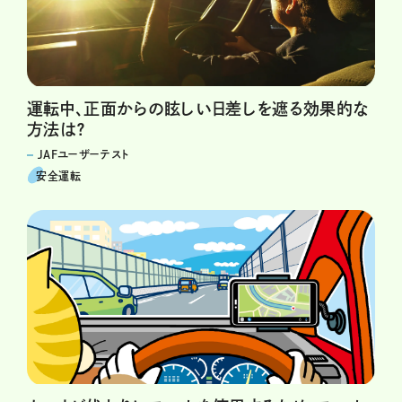
運転中、正面からの眩しい日差しを遮る効果的な
方法は？
JAFユーザーテスト
安全運転