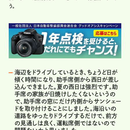
う。
海辺をドライブしているとき、ちょうど日が
傾く時間になり、助手席側から西日が差し
込んできました。夏の西日は強烈です。助
手席の家族が日焼けしたくないというの
で、助手席の窓にだけ内側からサンシェー
ドを取り付けることにしました。海沿いの
道路をゆったりドライブするだけで、前方
の見通しは良く、運転席側ではないので