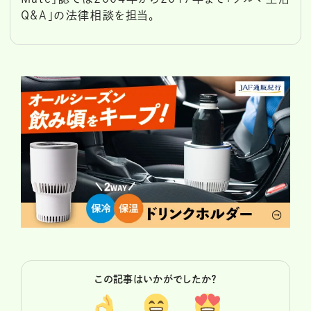
Q&A」の法律相談を担当。
この記事はいかがでしたか？