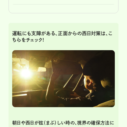
運転にも支障がある、正面からの西日対策は、こ
ちらをチェック!
朝日や西日が眩（まぶ）しい時の、視界の確保方法に