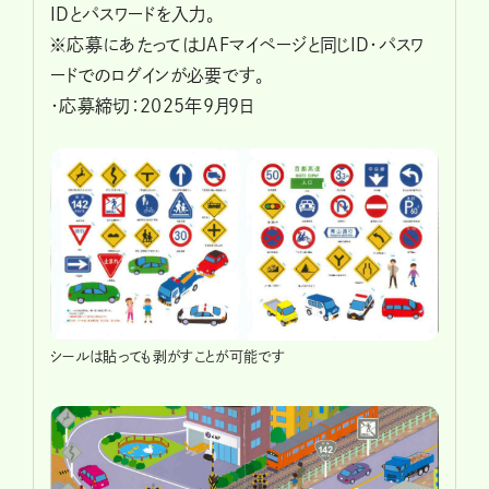
IDとパスワードを入力。
※応募にあたってはJAFマイページと同じID・パスワ
ードでのログインが必要です。
・応募締切：2025年9月9日
シールは貼っても剥がすことが可能です