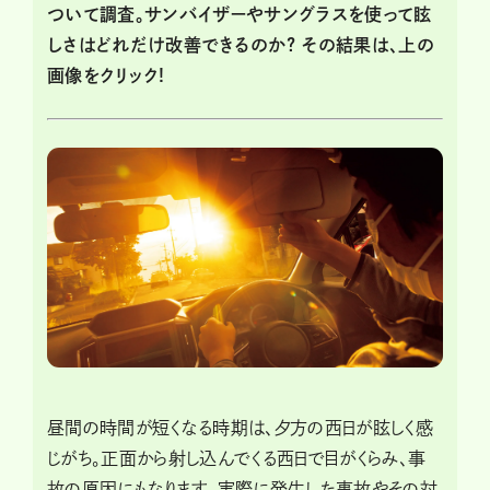
ついて調査。サンバイザーやサングラスを使って眩
しさはどれだけ改善できるのか? その結果は、上の
画像をクリック!
昼間の時間が短くなる時期は、夕方の西日が眩しく感
じがち。正面から射し込んでくる西日で目がくらみ、事
故の原因にもなります。実際に発生した事故やその対