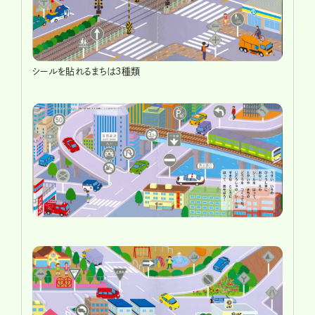
シールを貼れるまちは3種類