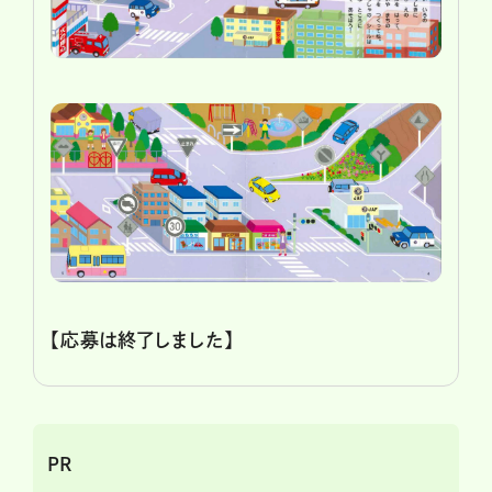
【応募は終了しました】
PR