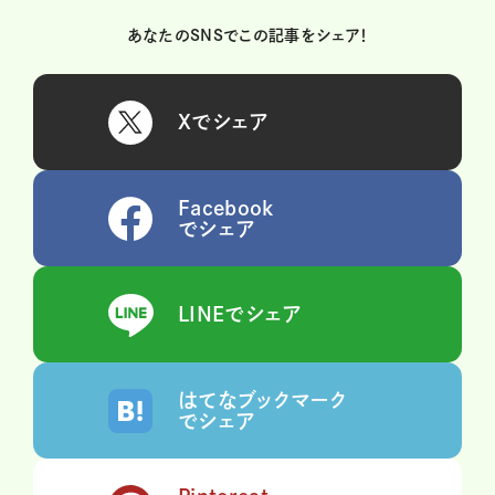
あなたのSNSでこの記事をシェア！
Xでシェア
Facebook
でシェア
LINEでシェア
はてなブックマーク
でシェア