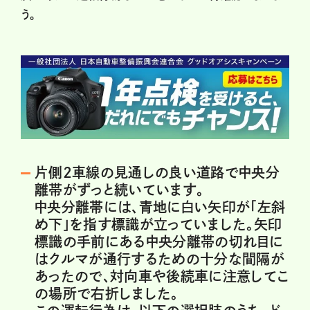
う。
片側2車線の見通しの良い道路で中央分
離帯がずっと続いています。
中央分離帯には、青地に白い矢印が「左斜
め下」を指す標識が立っていました。矢印
標識の手前にある中央分離帯の切れ目に
はクルマが通行するための十分な間隔が
あったので、対向車や後続車に注意してこ
の場所で右折しました。