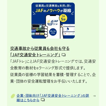
交通事故から従業員も会社も守る
「JAF交通安全トレーニング」
「JAFトレ」ことJAF交通安全トレーニングでは、交通安
全教育の教材をeラーニング形式で提供します。
従業員の皆様の学習結果を蓄積・管理することで、企
業・団体の安全運転管理をお手伝いいたします。
企業・団体向け「JAF交通安全トレーニング」の詳
細はこちらから