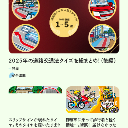
2025年の道路交通法クイズを総まとめ！（後編）
特集
安全運転
スリップサインが現れたタイ
自転車に乗って歩行者と軽く
ヤ。そのタイヤを履いたままク
接触…。警察に届けなかった