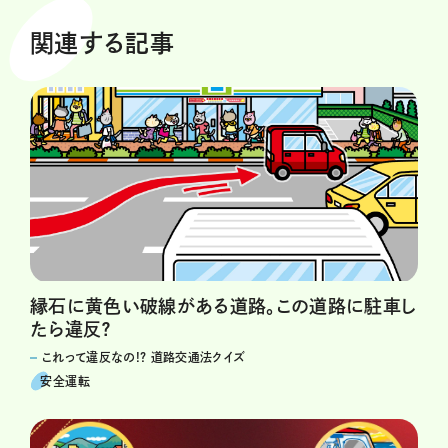
関連する記事
縁石に黄色い破線がある道路。この道路に駐車し
たら違反？
これって違反なの!? 道路交通法クイズ
安全運転