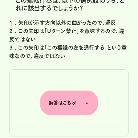
この運転行為は、以下の選択肢のうち、ど
れに該当するでしょうか？
1 .
矢印が示す方向以外に曲がったので、違反
2 .
この矢印は「Uターン禁止」を意味するので、違
反ではない
3 .
この矢印は「この標識の左を通行する」という意
味なので、違反ではない
解答はこちら!