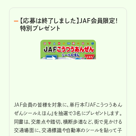
【応募は終了しました】JAF会員限定！
特別プレゼント
JAF会員の皆様を対象に、単行本『JAFこうつうあん
ぜんシールえほん』を抽選で3名にプレゼントします。
同書は、交差点や踏切、横断歩道など、街で見かける
交通場面に、交通標識や自動車のシールを貼って子