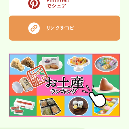
Pinterest
でシェア
リンクをコピー