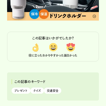
この記事はいかがでしたか？
役に立った
わかりやすかった
面白かった
この記事のキーワード
プレゼント
クイズ
交通安全