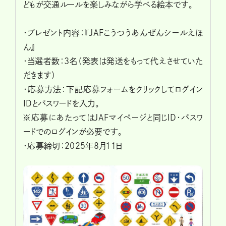
どもが交通ルールを楽しみながら学べる絵本です。
・プレゼント内容：『JAFこうつうあんぜんシールえほ
ん』
・当選者数：3名（発表は発送をもって代えさせていた
だきます）
・応募方法：下記応募フォームをクリックしてログイン
IDとパスワードを入力。
※応募にあたってはJAFマイページと同じID・パスワ
ードでのログインが必要です。
・応募締切：2025年8月11日