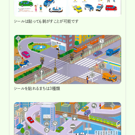
シールは貼っても剥がすことが可能です
シールを貼れるまちは3種類