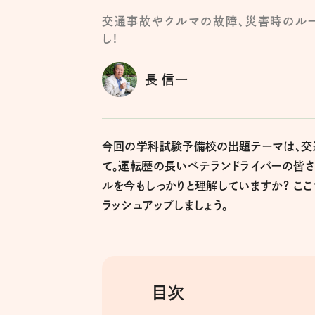
交通事故やクルマの故障、災害時のル
し!
長 信一
今回の学科試験予備校の出題テーマは、交
て。運転歴の長いベテランドライバーの皆
ルを今もしっかりと理解していますか? こ
ラッシュアップしましょう。
目次