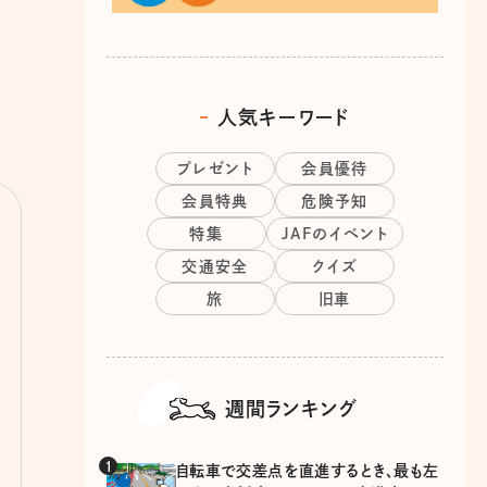
人気キーワード
プレゼント
会員優待
会員特典
危険予知
特集
JAFのイベント
交通安全
クイズ
旅
旧車
週間ランキング
自転車で交差点を直進するとき、最も左