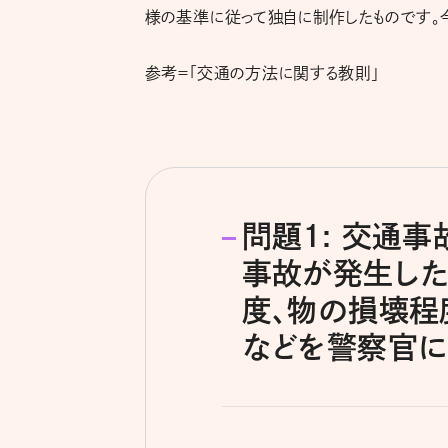
様の基準に従って独自に制作したものです。
参考＝「交通の方法に関する教則」
問題1: 交通
事故が発生した
度、物の損壊程
などを警察官に