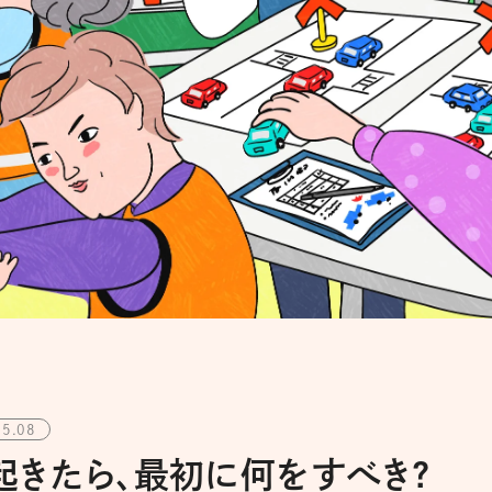
05.08
きたら、最初に何をすべき?