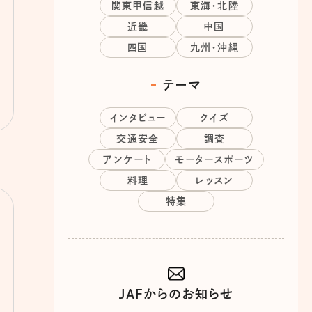
関東甲信越
東海・北陸
近畿
中国
四国
九州・沖縄
テーマ
インタビュー
クイズ
交通安全
調査
アンケート
モータースポーツ
料理
レッスン
特集
JAFからのお知らせ