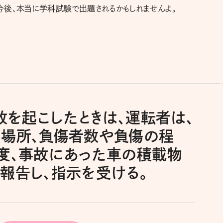
今後、本当に学科試験で出題されるかもしれませんよ。
事故を起こしたときは、運転者は、
場所、負傷者数や負傷の程
度、事故にあった車の積載物
報告し、指示を受ける。