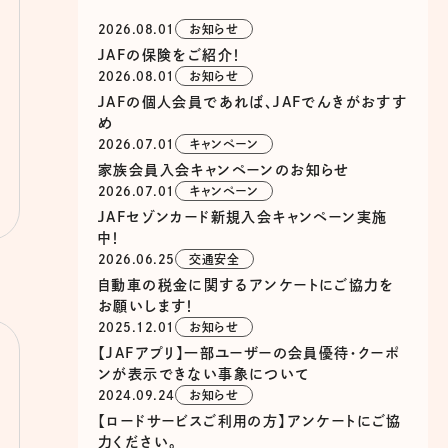
2026.08.01
お知らせ
JAFの保険をご紹介！
2026.08.01
お知らせ
JAFの個人会員であれば、JAFでんきがおすす
め
2026.07.01
キャンペーン
家族会員入会キャンペーンのお知らせ
2026.07.01
キャンペーン
JAFセゾンカード新規入会キャンペーン実施
中！
2026.06.25
交通安全
自動車の税金に関するアンケートにご協力を
お願いします！
2025.12.01
お知らせ
【JAFアプリ】一部ユーザーの会員優待・クーポ
ンが表示できない事象について
2024.09.24
お知らせ
【ロードサービスご利用の方】アンケートにご協
力ください。