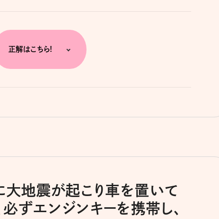
正解はこちら!
中に大地震が起こり車を置いて
、必ずエンジンキーを携帯し、