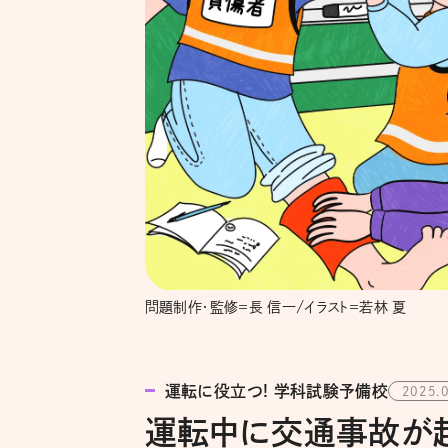
問題制作・監修＝長 信一/イラスト＝若林 夏
運転に役立つ! 学科試験予備校
2025.
運転中に交通事故が起