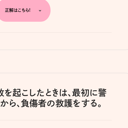
正解はこちら!
事故を起こしたときは、最初に警
から、負傷者の救護をする。