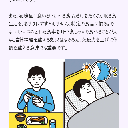
また、花粉症に良いといわれる食品だけをたくさん取る食
生活も、あまりおすすめしません。特定の食品に偏るより
も、バランスのとれた食事を1日3食しっかり食べることが大
事。自律神経を整える効果はもちろん、免疫力を上げて体
調を整える意味でも重要です。