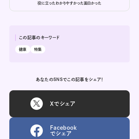
役に立った
わかりやすかった
面白かった
この記事のキーワード
健康
特集
あなたのSNSでこの記事をシェア！
Xでシェア
Facebook
でシェア