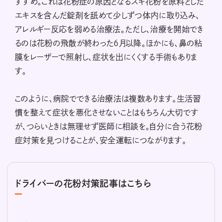
すすめ。これは花粉症の原因となるスギ花粉を原料とした
エキスを含んだ錠剤を舐めて少しずつ体内に取り込み、
アレルギー反応を弱める治療法。ただし、治療を開始でき
るのは花粉の飛散が終わった6月以降。ほかにも、鼻の粘
膜をレーザーで照射し、症状を出にくくする手術もありま
す。
このように、病院でできる治療法は複数あります。生活習
慣を整えて症状を悪化させないことはもちろん大切です
が、つらいときは無理せず医師に相談を。自分に合う花粉
症対策を見つけることが、安全運転につながります。
ドライバーの花粉対策記事はこちら