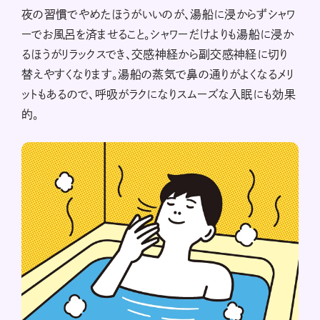
夜の習慣でやめたほうがいいのが、湯船に浸からずシャワ
ーでお風呂を済ませること。シャワーだけよりも湯船に浸か
るほうがリラックスでき、交感神経から副交感神経に切り
替えやすくなります。湯船の蒸気で鼻の通りがよくなるメリ
ットもあるので、呼吸がラクになりスムーズな入眠にも効果
的。