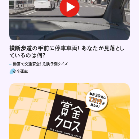
横断歩道の手前に停車車両! あなたが見落とし
ているのは何?
動画で交通安全! 危険予測クイズ
安全運転