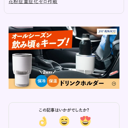
花粉症重症化ゼロ作戦
この記事はいかがでしたか？