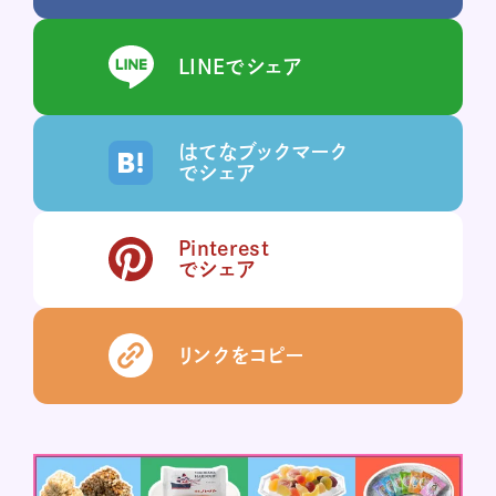
LINEでシェア
はてなブックマーク
でシェア
Pinterest
でシェア
リンクをコピー