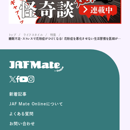
トップ
ライフスタイル
特集
睡眠不足・ストレスで花粉症がひどくなる！ 花粉症を悪化させない生活習慣を医師が解説
新着記事
JAF Mate Onlineについて
よくある質問
お問い合わせ