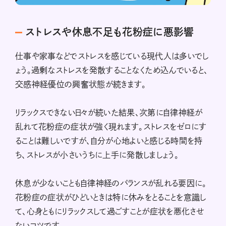
ストレスや休息不足も花粉症に悪影響
仕事や家事などでストレスを感じている現代人は多いでし
ょう。過剰なストレスを発散することなくため込んでいると、
交感神経優位の興奮状態が続きます。
リラックスできない日々が続いた結果、次第に自律神経が
乱れて花粉症の症状が強く現れます。ストレスをゼロにす
ることは難しいですが、自分が心地よいと感じる時間を持
ち、ストレスが小さいうちに上手に発散しましょう。
休息が少ないことも自律神経のバランスが乱れる要因に。
花粉症の症状がひどいときは特に休みをとることを意識し
て、心身ともにリラックスして過ごすことが症状を悪化させ
ないコツです。