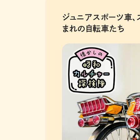
ジュニアスポーツ車、
まれの自転車たち