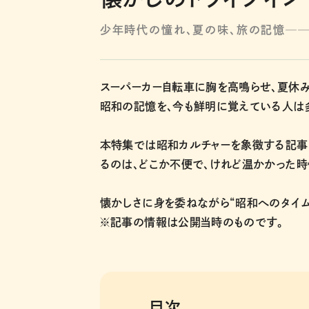
少年時代の憧れ、夏の味、旅の記憶─
スーパーカー自転車に胸を高鳴らせ、夏休
昭和の記憶を、今も鮮明に覚えている人は
本特集では昭和カルチャーを象徴する記事
るのは、どこか不便で、けれど温かかった時
懐かしさに身を委ねながら“昭和へのタイム
※記事の情報は公開当時のものです。
目次