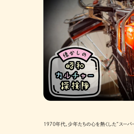
1970年代、少年たちの心を熱くした“スーパ