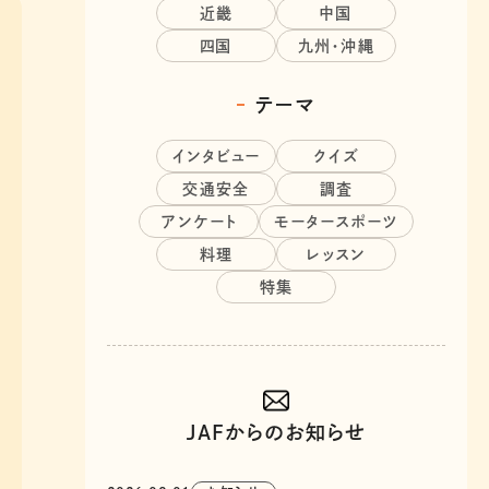
近畿
中国
四国
九州・沖縄
テーマ
インタビュー
クイズ
交通安全
調査
アンケート
モータースポーツ
料理
レッスン
特集
JAFからのお知らせ