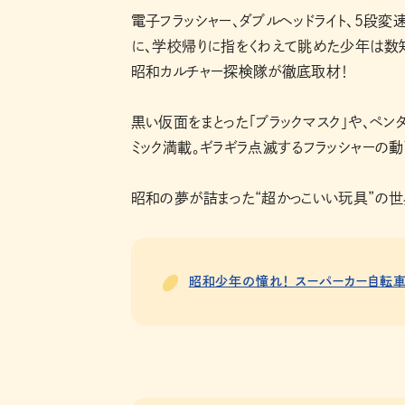
電子フラッシャー、ダブルヘッドライト、5段変
に、学校帰りに指をくわえて眺めた少年は数
昭和カルチャー探検隊が徹底取材！
黒い仮面をまとった「ブラックマスク」や、ペン
ミック満載。ギラギラ点滅するフラッシャーの
昭和の夢が詰まった“超かっこいい玩具”の世
昭和少年の憧れ！ スーパーカー自転車