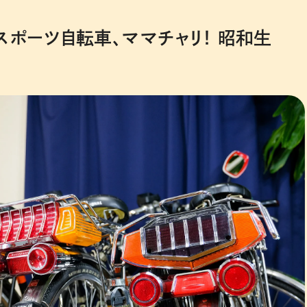
スポーツ自転車、ママチャリ！ 昭和生