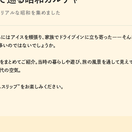
─リアルな昭和を集めました
みにはアイスを頬張り、家族でドライブインに立ち寄った――そん
多いのではないでしょうか。
をまとめてご紹介。当時の暮らしや遊び、旅の風景を通して見え
代の空気。
スリップ”をお楽しみください。