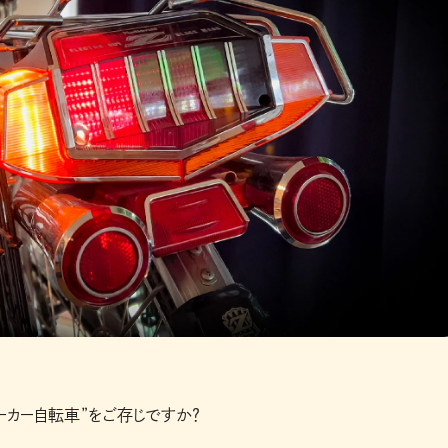
ーカー自転車”をご存じですか？