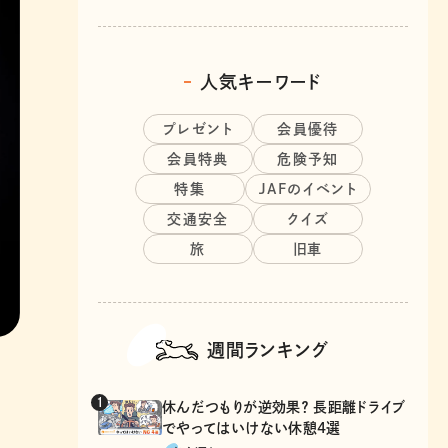
人気キーワード
プレゼント
会員優待
会員特典
危険予知
特集
JAFのイベント
交通安全
クイズ
旅
旧車
週間ランキング
休んだつもりが逆効果？ 長距離ドライブ
でやってはいけない休憩4選