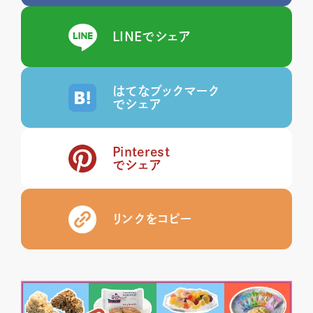
LINEでシェア
はてなブックマーク
でシェア
Pinterest
でシェア
リンクをコピー