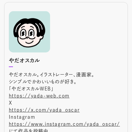
やだオスカル
やだオスカル。イラストレーター、漫画家。
シンプルでかわいいものが好き。
「やだオスカルWEB」
https://yada-web.com
X
https://x.com/yada_oscar
Instagram
https://www.instagram.com/yada_oscar/
にて作品を投稿中。