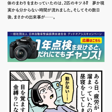
体のまわりをまわっていたのは、2匹のキツネ⁉ 夢か現
実かも分からない時間が流れました。そしてその数日
後、まさかの出来事が──。