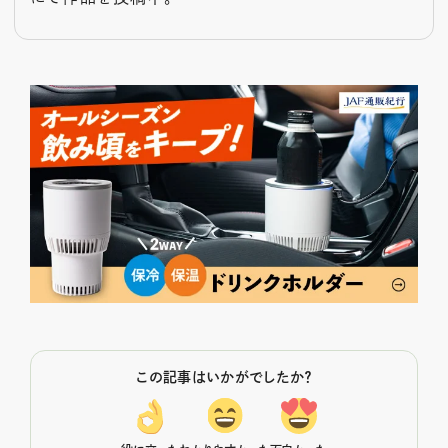
この記事はいかがでしたか？