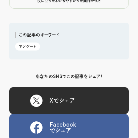
役に立った
わかりやすかった
面白かった
この記事のキーワード
アンケート
あなたのSNSでこの記事をシェア！
Xでシェア
Facebook
でシェア