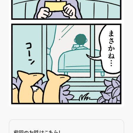
前回のお話はこちら！