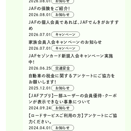
2026.08.01
お知らせ
JAFの保険をご紹介！
2026.08.01
お知らせ
JAFの個人会員であれば、JAFでんきがおすす
め
2026.07.01
キャンペーン
家族会員入会キャンペーンのお知らせ
2026.07.01
キャンペーン
JAFセゾンカード新規入会キャンペーン実施
中！
2026.06.25
交通安全
自動車の税金に関するアンケートにご協力を
お願いします！
2025.12.01
お知らせ
【JAFアプリ】一部ユーザーの会員優待・クーポ
ンが表示できない事象について
2024.09.24
お知らせ
【ロードサービスご利用の方】アンケートにご協
力ください。
2024.04.01
お知らせ