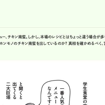
ー、チキン南蛮。しかし、本場のレシピとはちょっと違う場合が多
ホンモノのチキン南蛮を出しているのか？ 真相を確かめるべく、