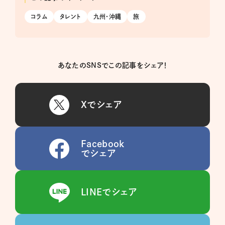
コラム
タレント
九州・沖縄
旅
あなたのSNSでこの記事をシェア！
Xでシェア
Facebook
でシェア
LINEでシェア