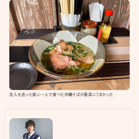
友人を送った後に一人で食べた沖縄そばが最高にうまかった