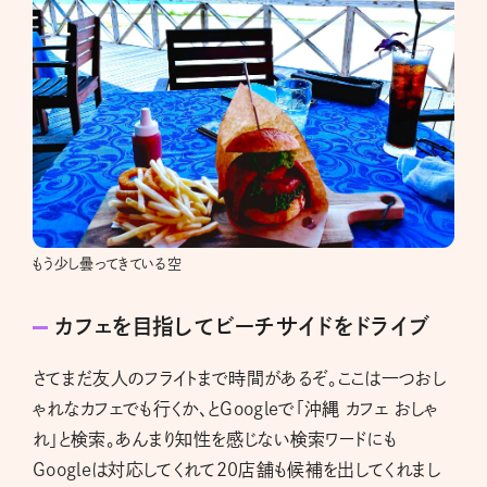
もう少し曇ってきている空
カフェを目指してビーチサイドをドライブ
さてまだ友人のフライトまで時間があるぞ。ここは一つおし
ゃれなカフェでも行くか、とGoogleで「沖縄 カフェ おしゃ
れ」と検索。あんまり知性を感じない検索ワードにも
Googleは対応してくれて20店舗も候補を出してくれまし