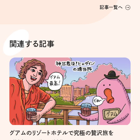
記事一覧へ
関連する記事
グアムのリゾートホテルで究極の贅沢旅を