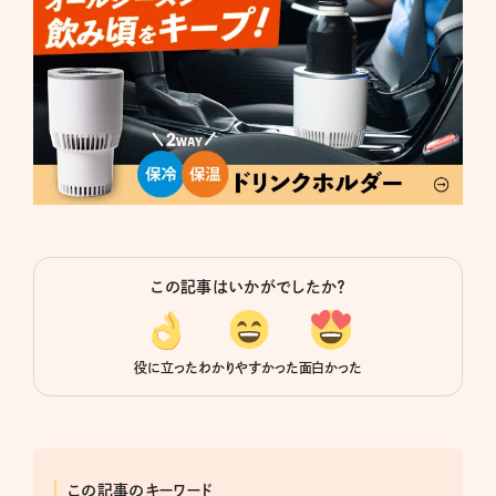
この記事はいかがでしたか？
役に立った
わかりやすかった
面白かった
この記事のキーワード