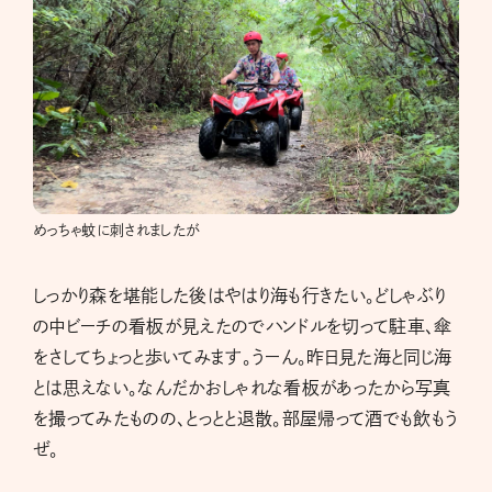
めっちゃ蚊に刺されましたが
しっかり森を堪能した後はやはり海も行きたい。どしゃぶり
の中ビーチの看板が見えたのでハンドルを切って駐車、傘
をさしてちょっと歩いてみます。うーん。昨日見た海と同じ海
とは思えない。なんだかおしゃれな看板があったから写真
を撮ってみたものの、とっとと退散。部屋帰って酒でも飲もう
ぜ。