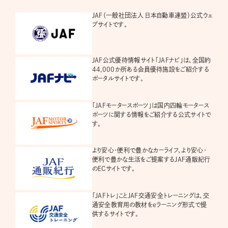
JAF（一般社団法人 日本自動車連盟）公式ウェ
ブサイトです。
JAF公式優待情報サイト「JAFナビ」は、全国約
44,000か所ある会員優待施設をご紹介する
ポータルサイトです。
「JAFモータースポーツ」は国内四輪モータース
ポーツに関する情報をご紹介する公式サイトで
す。
より安心・便利で豊かなカーライフ、より安心・
便利で豊かな生活をご提案するJAF通販紀行
のECサイトです。
「JAFトレ」ことJAF交通安全トレーニングは、交
通安全教育用の教材をeラーニング形式で提
供するサイトです。