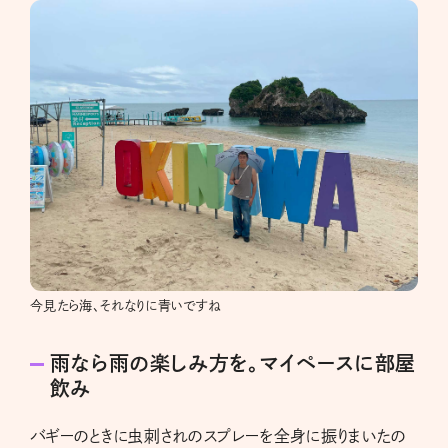
今見たら海、それなりに青いですね
雨なら雨の楽しみ方を。マイペースに部屋
飲み
バギーのときに虫刺されのスプレーを全身に振りまいたの