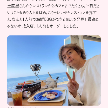
土産屋さんからレストランからカフェまでたくさん。平日だと
いうこともあり人もまばら。こりゃいいやとレストランを探す
と、なんと１人前で海鮮BBQができるお店を発見！ 最高じ
ゃないか、と入店、1人前をオーダーしました。