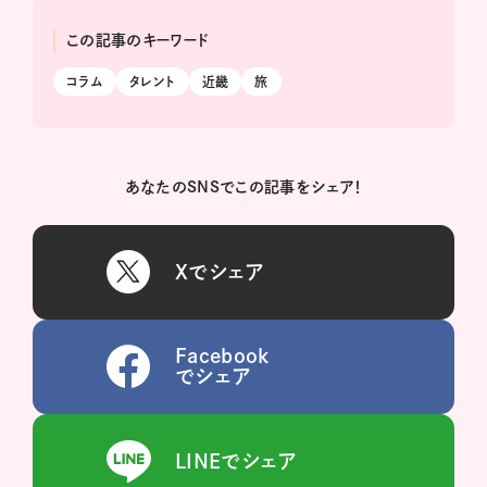
この記事のキーワード
コラム
タレント
近畿
旅
あなたのSNSでこの記事をシェア！
Xでシェア
Facebook
でシェア
LINEでシェア