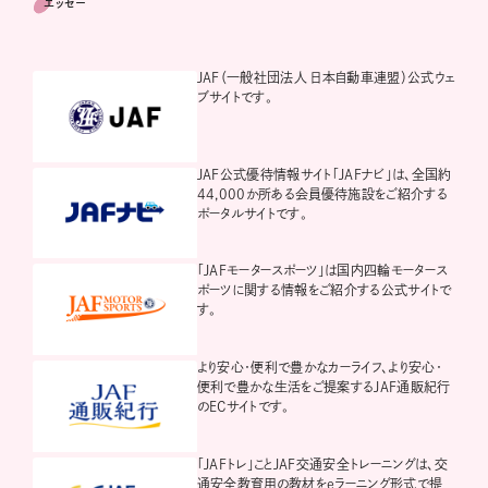
エッセー
JAF（一般社団法人 日本自動車連盟）公式ウェ
ブサイトです。
JAF公式優待情報サイト「JAFナビ」は、全国約
44,000か所ある会員優待施設をご紹介する
ポータルサイトです。
「JAFモータースポーツ」は国内四輪モータース
ポーツに関する情報をご紹介する公式サイトで
す。
より安心・便利で豊かなカーライフ、より安心・
便利で豊かな生活をご提案するJAF通販紀行
のECサイトです。
「JAFトレ」ことJAF交通安全トレーニングは、交
通安全教育用の教材をeラーニング形式で提