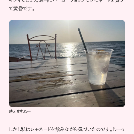
て黄昏です。
映えますね〜
しかし私はレモネードを飲みながら気づいたのです。じーっ