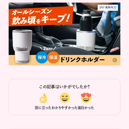
この記事はいかがでしたか？
役に立った
わかりやすかった
面白かった