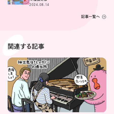
2024.08.14
記事一覧へ
関連する記事