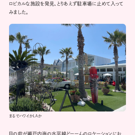
ロピカルな施設を発見、とりあえず駐車場に止めて入って
みました。
まるでハワイかLAか
目の前が瀬戸内海の水平線どーーんのロケーションにお