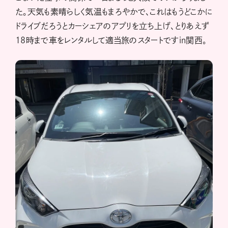
た。天気も素晴らしく気温もまろやかで、これはもうどこかに
ドライブだろうとカーシェアのアプリを立ち上げ、とりあえず
18時まで車をレンタルして適当旅のスタートですin関西。