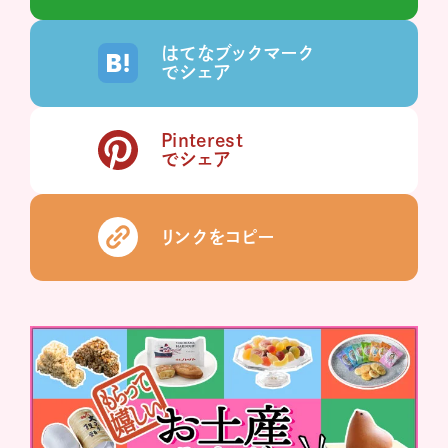
はてなブックマーク
でシェア
Pinterest
でシェア
リンクをコピー