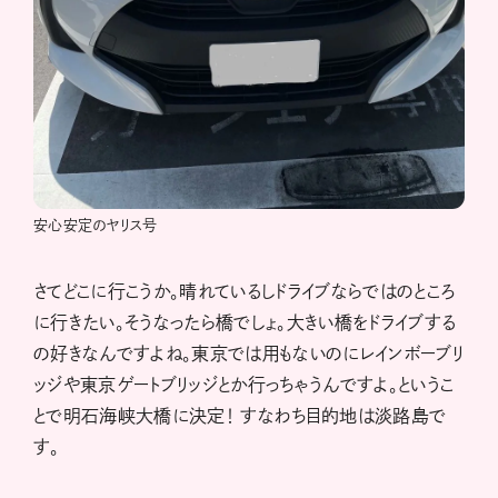
安心安定のヤリス号
さてどこに行こうか。晴れているしドライブならではのところ
に行きたい。そうなったら橋でしょ。大きい橋をドライブする
の好きなんですよね。東京では用もないのにレインボーブリ
ッジや東京ゲートブリッジとか行っちゃうんですよ。というこ
とで明石海峡大橋に決定！ すなわち目的地は淡路島で
す。