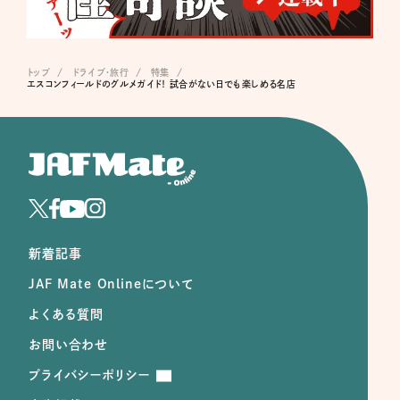
トップ
ドライブ･旅行
特集
エスコンフィールドのグルメガイド！ 試合がない日でも楽しめる名店
新着記事
JAF Mate Onlineについて
よくある質問
お問い合わせ
プライバシーポリシー