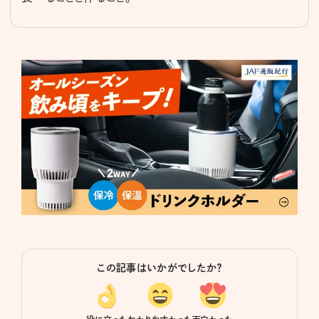
この記事はいかがでしたか？