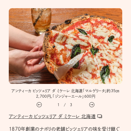
ァが楽
アンティーカ ピッツェリア ダ ミケーレ 北海道「マルゲリータ」約35㎝
2,700円、「ジンジャーエール」600円
1
/
3
アンティーカ ピッツェリア ダ ミケーレ 北海道
1870年創業のナポリの老舗ピッツェリアの味を受け継ぐ