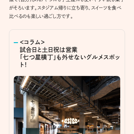
がそろいます。スタジアム帰りに立ち寄り、スイーツを食べ
比べるのも楽しい過ごし方です。
＜コラム＞
試合日と土日祝は営業
「七つ星横丁」も外せないグルメスポッ
ト！