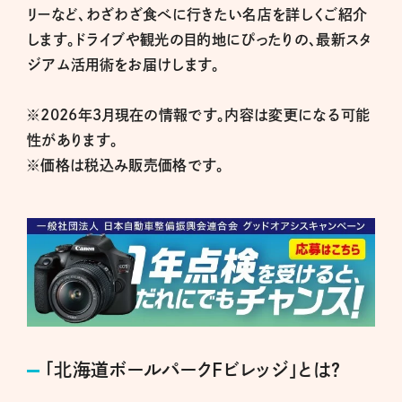
リーなど、わざわざ食べに行きたい名店を詳しくご紹介
します。ドライブや観光の目的地にぴったりの、最新スタ
ジアム活用術をお届けします。
※2026年３月現在の情報です。内容は変更になる可能
性があります。
※価格は税込み販売価格です。
「北海道ボールパークFビレッジ」とは？