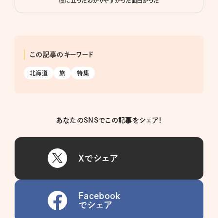
役に立った
わかりやすかった
面白かった
この記事のキーワード
北海道
旅
特集
あなたのSNSでこの記事をシェア！
Xでシェア
Facebook
でシェア