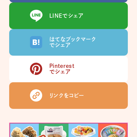
LINEでシェア
はてなブックマーク
でシェア
Pinterest
でシェア
リンクをコピー