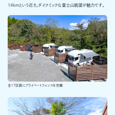
14kmという近さ。ダイナミックな富士山眺望が魅力です。
全17区画にプライベートフェンスを完備