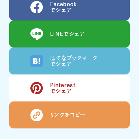
Facebook
でシェア
LINEでシェア
はてなブックマーク
でシェア
Pinterest
でシェア
リンクをコピー