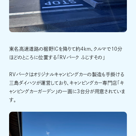
東名高速道路の裾野ICを降りて約4km、クルマで10分
ほどのところに位置する「RVパーク ふじすその」
RVパークはオリジナルキャンピングカーの製造も手掛ける
三島ダイハツが運営しており、キャンピングカー専門店「キ
ャンピングカーガーデン」の一画に3台分が用意されていま
す。