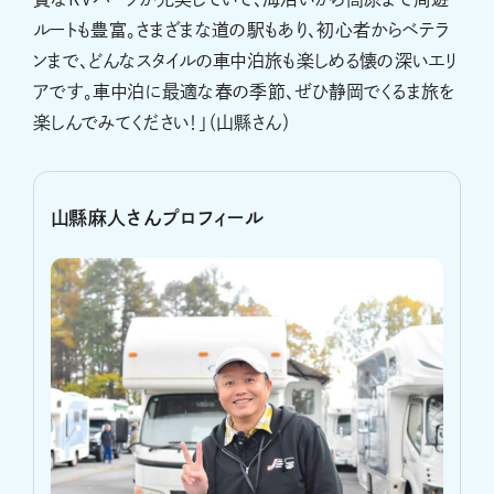
ルートも豊富。さまざまな道の駅もあり、初心者からベテラ
ンまで、どんなスタイルの車中泊旅も楽しめる懐の深いエリ
アです。車中泊に最適な春の季節、ぜひ静岡でくるま旅を
楽しんでみてください！」（山縣さん）
山縣麻人さんプロフィール