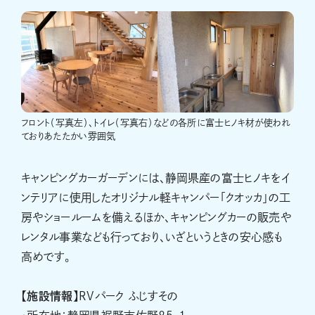
フロント（写真左）、トイレ（写真右）などの各所に富士ヒノキ材が使われ
ておりあたたかい雰囲気
キャンピングカーガーデンには、静岡県産の富士ヒノキをイ
ンテリアに使用したオリジナル軽キャンパー「クオッカ」の工
房やショールームを備えるほか、キャンピングカーの販売や
レンタル事業なども行っており、いざというときの安心感も
高めです。
【施設情報】
RVパーク ふじすその