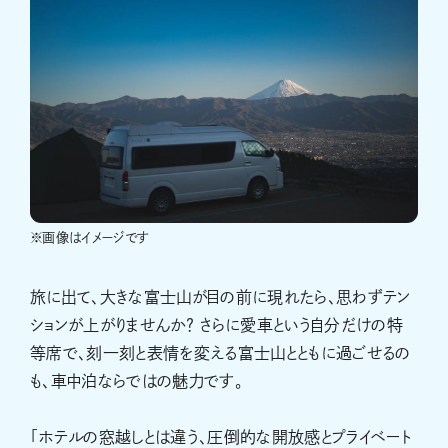
※画像はイメージです
旅に出て、大きな富士山が目の前に現れたら、思わずテン
ションが上がりませんか？ さらに愛車という自分だけの特
等席で、刻一刻と表情を変える富士山とともに過ごせるの
も、車中泊ならではの魅力です。
「ホテルの窓越しとは違う、圧倒的な開放感とプライベート