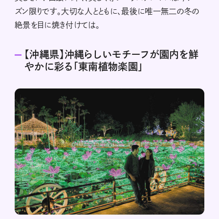
ズン限りです。大切な人とともに、最後に唯一無二の冬の
絶景を目に焼き付けては。
【沖縄県】沖縄らしいモチーフが園内を鮮
やかに彩る「東南植物楽園」