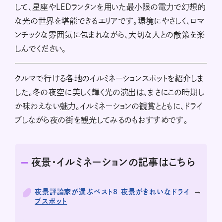
して、星座やLEDランタンを用いた最小限の電力で幻想的
な光の世界を堪能できるエリアです。環境にやさしく、ロマ
ンチックな雰囲気に包まれながら、大切な人との散策を楽
しんでください。
クルマで行ける各地のイルミネーションスポットを紹介しま
した。冬の夜空に美しく輝く光の演出は、まさにこの時期し
か味わえない魅力。イルミネーションの観賞とともに、ドライ
ブしながら夜の街を観光してみるのもおすすめです。
夜景・イルミネーションの記事はこちら
夜景評論家が選ぶベスト8 夜景がきれいなドライ
ブスポット