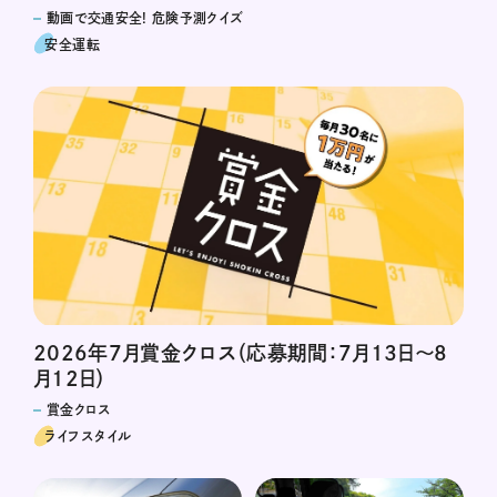
動画で交通安全! 危険予測クイズ
安全運転
2026年7月賞金クロス（応募期間：7月13日～8
月12日）
賞金クロス
ライフスタイル