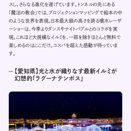
スし、さらなる進化を遂げています。トンネルの先にある
「魔法の教会」では、プロジェクションマッピングで絵本の中
のような世界を表現。日本最大級の高さを誇る噴水レーザ
ーショーは、今季よりダンスやナイトバブルとのコラボを実
現。これほど大規模なイルミを、一部を除きほとんど無料で
楽しめるのはここだけ。コスパを超えた感動が待っていま
す。
【愛知県】光と水が織りなす最新イルミが
幻想的「ラグーナテンボス」