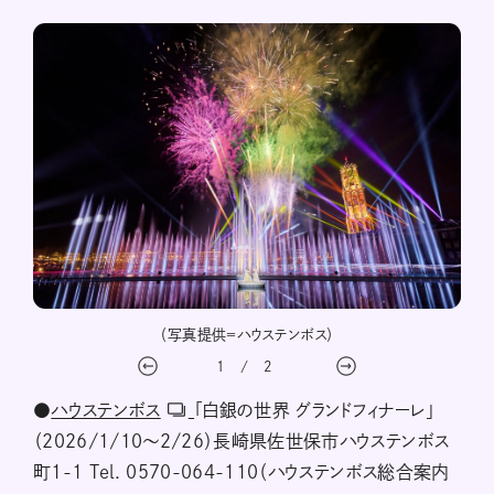
（写真提供＝ハウステンボス）
1
/
2
●
ハウステンボス
「白銀の世界 グランドフィナーレ」
（2026/1/10～2/26）長崎県佐世保市ハウステンボス
町1-1 Tel. 0570-064-110（ハウステンボス総合案内