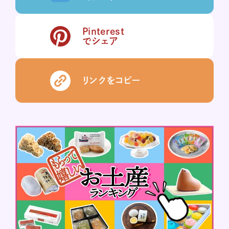
Pinterest
でシェア
リンクをコピー