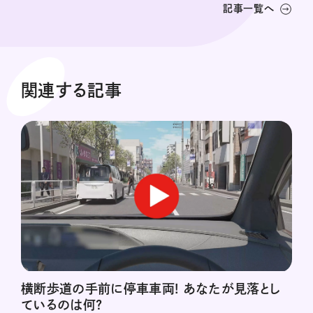
記事一覧へ
関連する記事
横断歩道の手前に停車車両! あなたが見落とし
ているのは何?