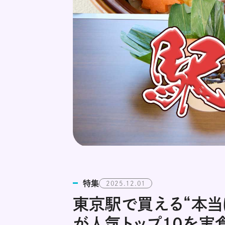
特集
2025.12.01
東京駅で買える“本当
が人気トップ10を実