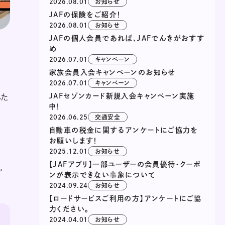
2026.08.01
お知らせ
JAFの保険をご紹介！
2026.08.01
お知らせ
JAFの個人会員であれば、JAFでんきがおすす
め
2026.07.01
キャンペーン
家族会員入会キャンペーンのお知らせ
2026.07.01
キャンペーン
JAFセゾンカード新規入会キャンペーン実施
れた
中！
2026.06.25
交通安全
自動車の税金に関するアンケートにご協力を
お願いします！
2025.12.01
お知らせ
【JAFアプリ】一部ユーザーの会員優待・クーポ
。
ンが表示できない事象について
2024.09.24
お知らせ
【ロードサービスご利用の方】アンケートにご協
力ください。
2024.04.01
お知らせ