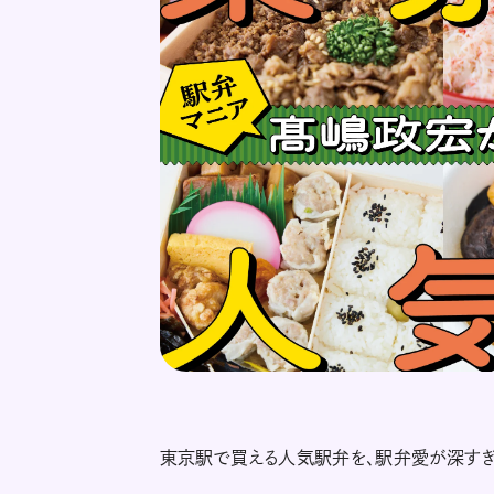
東京駅で買える人気駅弁を、駅弁愛が深すぎ