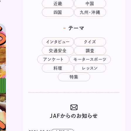
近畿
中国
四国
九州・沖縄
テーマ
インタビュー
クイズ
交通安全
調査
アンケート
モータースポーツ
料理
レッスン
特集
JAFからのお知らせ