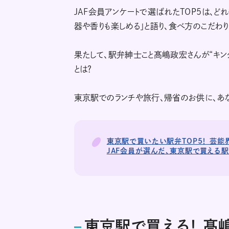
JAF会員アンケートで選ばれたTOP5は、ど
器や香りも楽しめる」と語り、食べ方のこだわり
果たして、駅弁紳士こと髙嶋政宏さんが“キン
とは？
東京駅でのランチや旅行、帰省のお供に、あ
東京駅で買いたい駅弁TOP5！ 芸
JAF会員が選んだ、東京駅で買える
東京駅で買える！ 髙