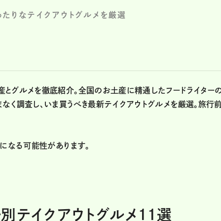
ったりなテイクアウトグルメを厳選
産とグルメを徹底紹介。全国のお土産に精通したフードライター
なく調査し、いま買うべき最新テイクアウトグルメを厳選。旅行
更になる可能性があります。
別テイクアウトグルメ11選