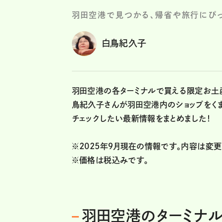
羽田空港で見つかる、帰省や旅行にぴ
白鳥紀久子
羽田空港の各ターミナルで買える限定お土
鳥紀久子さんが羽田空港内のショップをくま
チェックしたい最新情報をまとめました！
※2025年９月現在の情報です。内容は変
※価格は税込みです。
羽田空港のターミナル