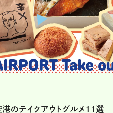
空港のテイクアウトグルメ11選