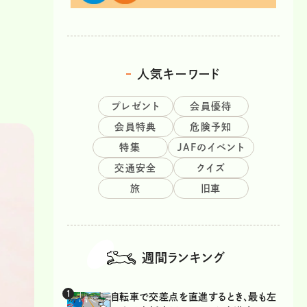
人気キーワード
プレゼント
会員優待
会員特典
危険予知
特集
JAFのイベント
交通安全
クイズ
旅
旧車
週間ランキング
自転車で交差点を直進するとき、最も左