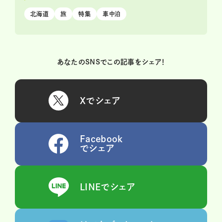
北海道
旅
特集
車中泊
あなたのSNSでこの記事をシェア！
Xでシェア
Facebook
でシェア
LINEでシェア