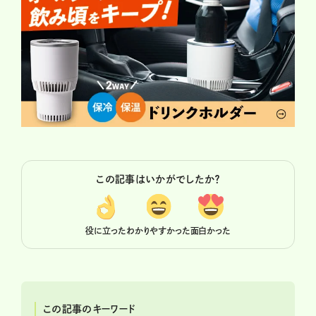
この記事はいかがでしたか？
役に立った
わかりやすかった
面白かった
この記事のキーワード