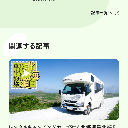
記事一覧へ
関連する記事
レンタルキャンピングカーで行く北海道最北端ド