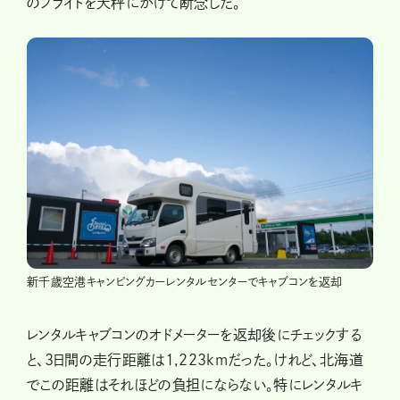
のフライトを天秤にかけて断念した。
新千歳空港キャンピングカーレンタルセンターでキャブコンを返却
レンタルキャブコンのオドメーターを返却後にチェックする
と、3日間の走行距離は1,223kmだった。けれど、北海道
でこの距離はそれほどの負担にならない。特にレンタルキ