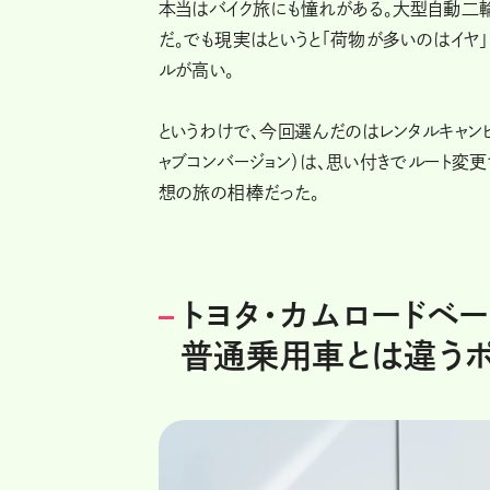
本当はバイク旅にも憧れがある。大型自動二
だ。でも現実はというと「荷物が多いのはイヤ
ルが高い。
というわけで、今回選んだのはレンタルキャンピ
ャブコンバージョン）は、思い付きでルート変
想の旅の相棒だった。
トヨタ・カムロードベ
普通乗用車とは違うポ