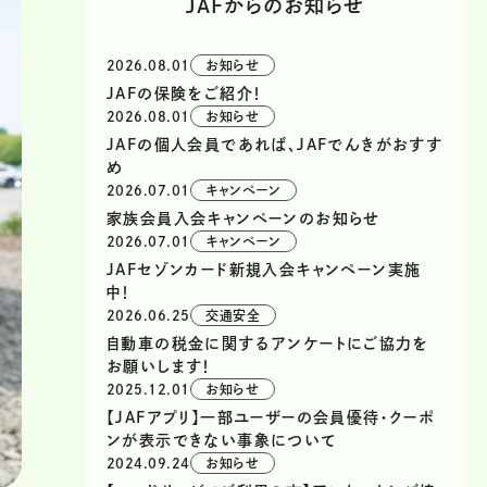
JAFからのお知らせ
2026.08.01
お知らせ
JAFの保険をご紹介！
2026.08.01
お知らせ
JAFの個人会員であれば、JAFでんきがおすす
め
2026.07.01
キャンペーン
家族会員入会キャンペーンのお知らせ
2026.07.01
キャンペーン
JAFセゾンカード新規入会キャンペーン実施
中！
2026.06.25
交通安全
自動車の税金に関するアンケートにご協力を
お願いします！
2025.12.01
お知らせ
【JAFアプリ】一部ユーザーの会員優待・クーポ
ンが表示できない事象について
2024.09.24
お知らせ