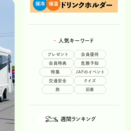
人気キーワード
プレゼント
会員優待
会員特典
危険予知
特集
JAFのイベント
交通安全
クイズ
旅
旧車
週間ランキング