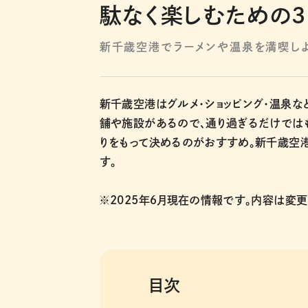
駄なく楽しむための３
新千歳空港でラーメンや温泉を満喫しよ
新千歳空港はグルメ・ショッピング・温泉な
舗や施設があるので、通り過ぎるだけではも
りをもって決めるのがおすすめ。新千歳空
す。
※2025年６月現在の情報です。内容は変
目次