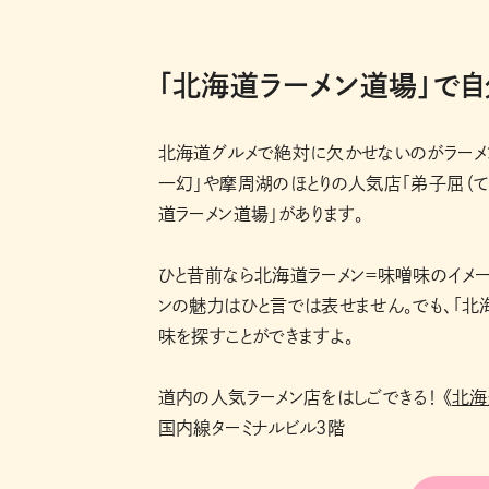
「北海道ラーメン道場」で
北海道グルメで絶対に欠かせないのがラーメ
一幻」や摩周湖のほとりの人気店「弟子屈（て
道ラーメン道場」があります。
ひと昔前なら北海道ラーメン＝味噌味のイメ
ンの魅力はひと言では表せません。でも、「北
味を探すことができますよ。
道内の人気ラーメン店をはしごできる！ 《
北海
国内線ターミナルビル3階