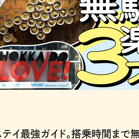
テイ最強ガイド。搭乗時間まで