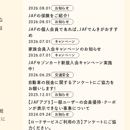
2026.08.01
お知らせ
JAFの保険をご紹介！
な
2026.08.01
お知らせ
は
JAFの個人会員であれば、JAFでんきがおすす
め
2026.07.01
キャンペーン
家族会員入会キャンペーンのお知らせ
2026.07.01
キャンペーン
JAFセゾンカード新規入会キャンペーン実施
中！
2026.06.25
交通安全
自動車の税金に関するアンケートにご協力を
お願いします！
2025.12.01
お知らせ
【JAFアプリ】一部ユーザーの会員優待・クーポ
ンが表示できない事象について
鮭
2024.09.24
お知らせ
産に
【ロードサービスご利用の方】アンケートにご協
力ください。