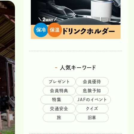
人気キーワード
プレゼント
会員優待
会員特典
危険予知
特集
JAFのイベント
交通安全
クイズ
旅
旧車