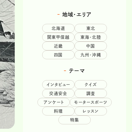
地域・エリア
北海道
東北
関東甲信越
東海・北陸
近畿
中国
四国
九州・沖縄
テーマ
インタビュー
クイズ
交通安全
調査
アンケート
モータースポーツ
料理
レッスン
特集