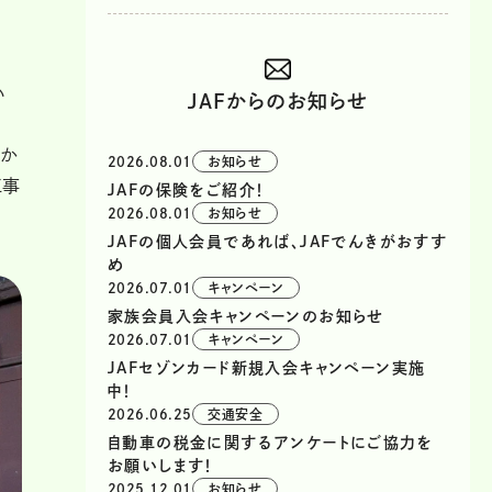
い
JAFからのお知らせ
っか
2026.08.01
お知らせ
工事
JAFの保険をご紹介！
2026.08.01
お知らせ
JAFの個人会員であれば、JAFでんきがおすす
め
2026.07.01
キャンペーン
家族会員入会キャンペーンのお知らせ
2026.07.01
キャンペーン
JAFセゾンカード新規入会キャンペーン実施
中！
2026.06.25
交通安全
自動車の税金に関するアンケートにご協力を
お願いします！
2025.12.01
お知らせ