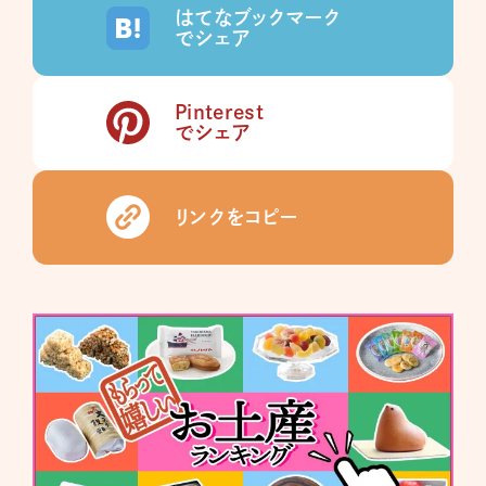
はてなブックマーク
でシェア
Pinterest
でシェア
リンクをコピー