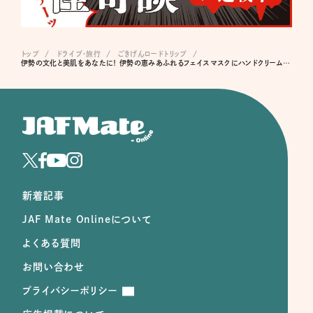
トップ
ドライブ･旅行
ごきげんロードトリップ
伊勢の文化と美肌をあなたに！ 伊勢の恵みあふれるフェイスマスクにハンドクリーム、伊勢木綿の小物入れ！ 豪華伊勢土産をプレゼント
新着記事
JAF Mate Onlineについて
よくある質問
お問い合わせ
プライバシーポリシー