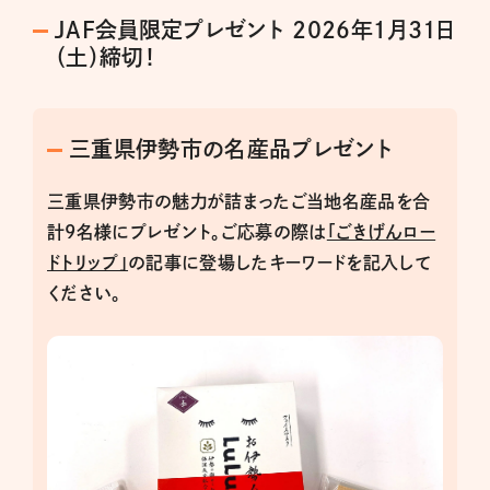
JAF会員限定プレゼント 2026年１月31日
（土）締切！
三重県伊勢市の名産品プレゼント
三重県伊勢市の魅力が詰まったご当地名産品を合
計9名様にプレゼント。ご応募の際は
「ごきげんロー
ドトリップ」
の記事に登場したキーワードを記入して
ください。