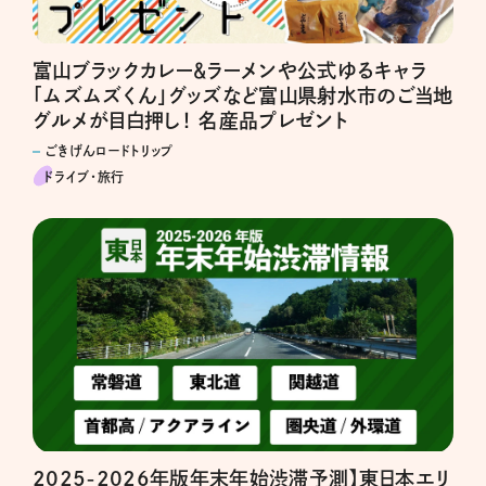
富山ブラックカレー＆ラーメンや公式ゆるキャラ
「ムズムズくん」グッズなど富山県射水市のご当地
グルメが目白押し！ 名産品プレゼント
ごきげんロードトリップ
ドライブ･旅行
2025-2026年版年末年始渋滞予測】東日本エリ