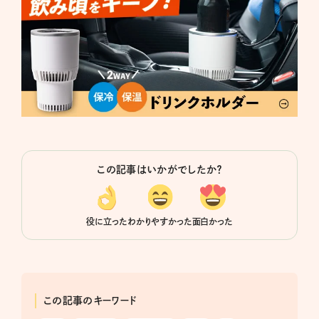
この記事はいかがでしたか？
役に立った
わかりやすかった
面白かった
この記事のキーワード