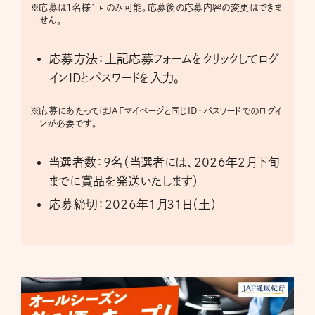
※
応募は1名様1回のみ可能。応募後の応募内容の変更はできま
せん。
応募方法：上記応募フォームをクリックしてログ
インIDとパスワードを入力。
※
応募にあたってはJAFマイページと同じID・パスワードでのログイ
ンが必要です。
当選者数：9名（当選者には、2026年2月下旬
までに賞品を発送いたします）
応募締切：2026年1月31日（土）