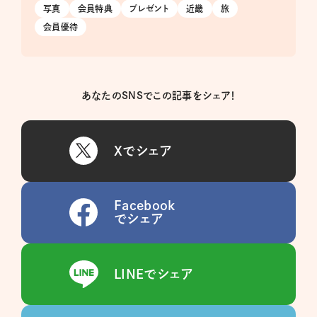
写真
会員特典
プレゼント
近畿
旅
会員優待
あなたのSNSでこの記事をシェア！
Xでシェア
Facebook
でシェア
LINEでシェア