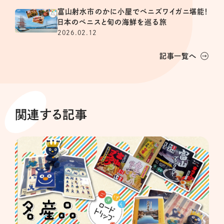
富山射水市のかに小屋でベニズワイガニ堪能！
日本のベニスと旬の海鮮を巡る旅
2026.02.12
記事一覧へ
関連する記事