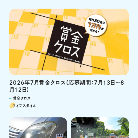
2026年7月賞金クロス（応募期間：7月13日～8
月12日）
賞金クロス
ライフスタイル