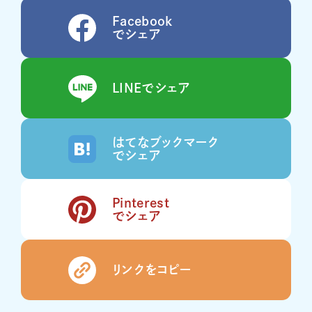
Facebook
でシェア
LINEでシェア
はてなブックマーク
でシェア
Pinterest
でシェア
リンクをコピー