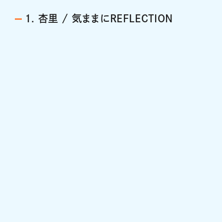
1. 杏里 / 気ままにREFLECTION