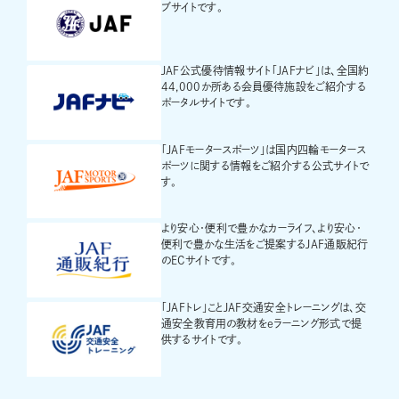
ブサイトです。
JAF公式優待情報サイト「JAFナビ」は、全国約
44,000か所ある会員優待施設をご紹介する
ポータルサイトです。
「JAFモータースポーツ」は国内四輪モータース
ポーツに関する情報をご紹介する公式サイトで
す。
より安心・便利で豊かなカーライフ、より安心・
便利で豊かな生活をご提案するJAF通販紀行
のECサイトです。
「JAFトレ」ことJAF交通安全トレーニングは、交
通安全教育用の教材をeラーニング形式で提
供するサイトです。