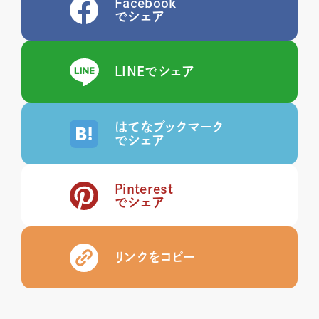
Facebook
でシェア
LINEでシェア
はてなブックマーク
でシェア
Pinterest
でシェア
リンクをコピー