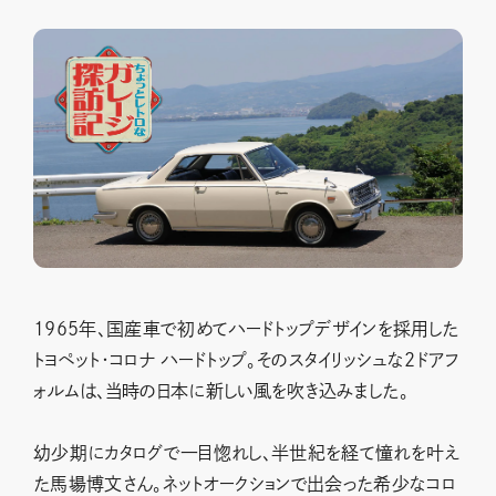
1965年、国産車で初めてハードトップデザインを採用した
トヨペット・コロナ ハードトップ。そのスタイリッシュな2ドアフ
ォルムは、当時の日本に新しい風を吹き込みました。
幼少期にカタログで一目惚れし、半世紀を経て憧れを叶え
た馬場博文さん。ネットオークションで出会った希少なコロ