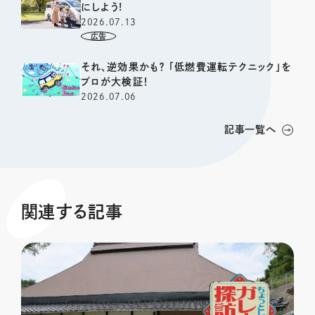
にしよう!
2026.07.13
それ、逆効果かも？ 「低燃費運転テクニック」を
プロが大検証！
2026.07.06
記事一覧へ
関連する記事