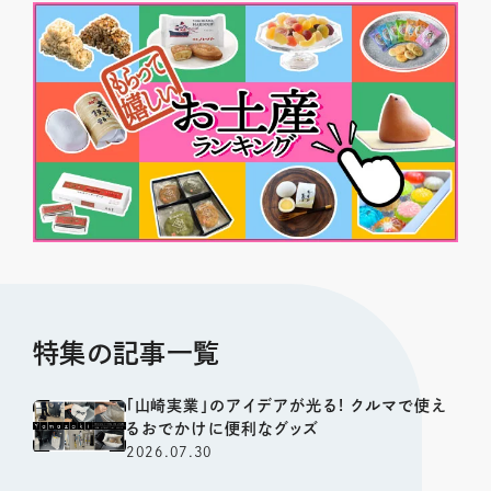
特集の記事一覧
「山崎実業」のアイデアが光る! クルマで使え
るおでかけに便利なグッズ
2026.07.30