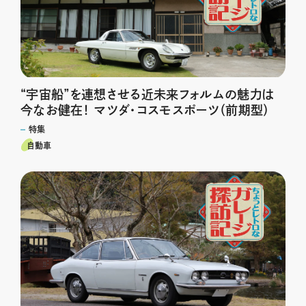
“宇宙船”を連想させる近未来フォルムの魅力は
今なお健在！ マツダ・コスモスポーツ（前期型）
特集
自動車