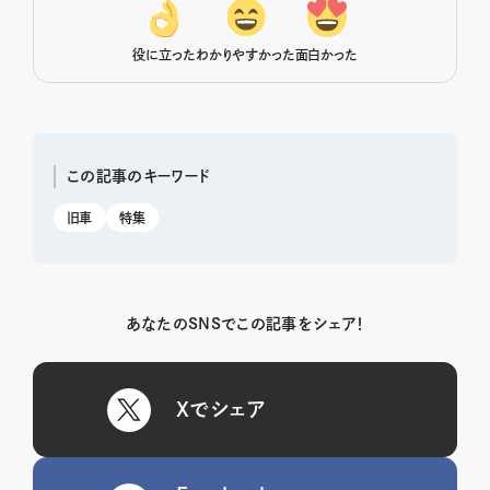
役に立った
わかりやすかった
面白かった
この記事のキーワード
旧車
特集
あなたのSNSでこの記事をシェア！
Xでシェア