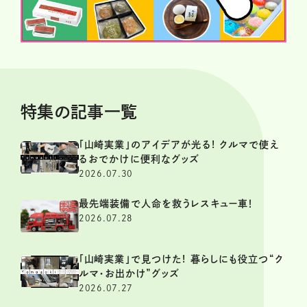
特集の記事一覧
「山崎実業」のアイデアが光る! クルマで使え
るおでかけに便利なグッズ
2026.07.30
最先端装備で人命を救うレスキュー車！
2026.07.28
「山崎実業」で見つけた! 暮らしにも役立つ“ク
ルマ・お出かけ”グッズ
2026.07.27