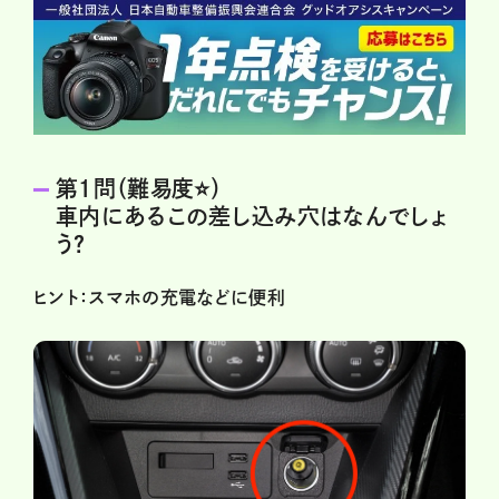
第１問（難易度⭐️）
車内にあるこの差し込み穴はなんでしょ
う？
ヒント：スマホの充電などに便利