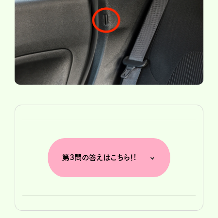
第3問の答えはこちら！!