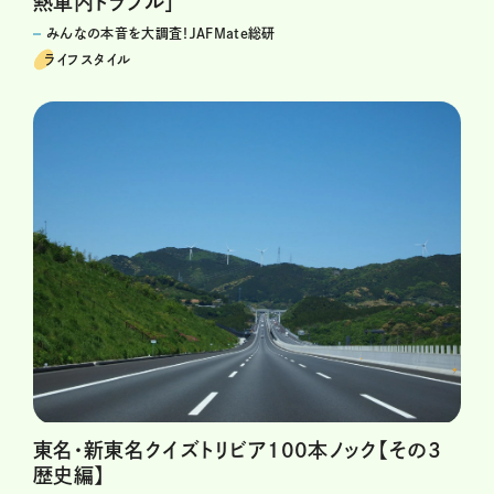
熱車内トラブル」
みんなの本音を大調査！JAFMate総研
ライフスタイル
東名・新東名クイズトリビア100本ノック【その3
歴史編】