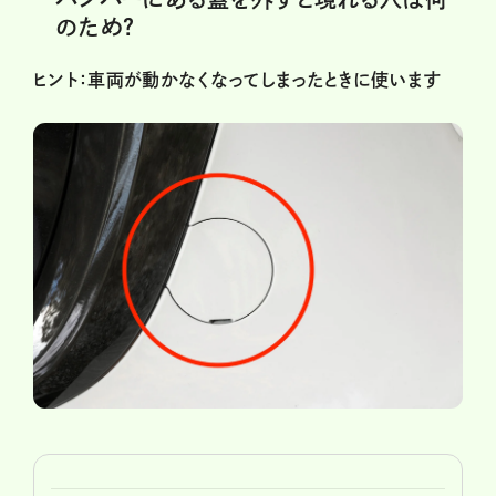
のため？
ヒント：車両が動かなくなってしまったときに使います