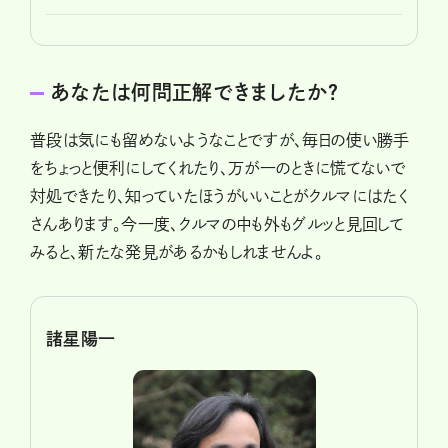
あなたは何問正解できましたか？
普段は気にも留めないようなことですが、毎日の使い勝手
をちょっと便利にしてくれたり、万が一のときに慌てないで
対処できたり、知っていたほうがいいことがクルマにはたく
さんあります。今一度、クルマの中も外もグルッと見回して
みると、新たな発見があるかもしれませんよ。
諸星陽一