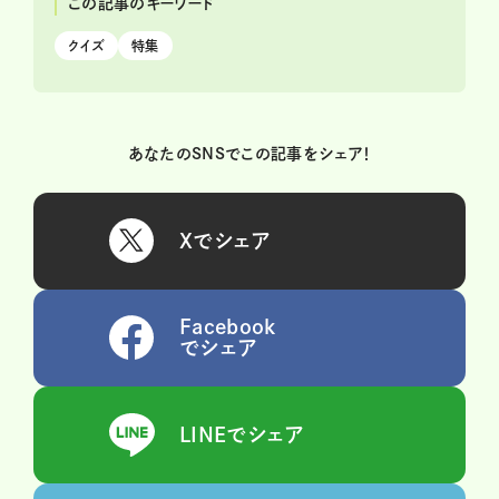
この記事のキーワード
クイズ
特集
あなたのSNSでこの記事をシェア！
Xでシェア
Facebook
でシェア
LINEでシェア