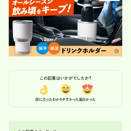
この記事はいかがでしたか？
役に立った
わかりやすかった
面白かった