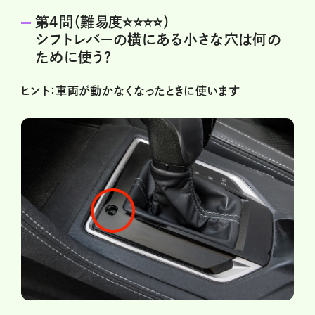
第４問（難易度⭐️⭐️⭐️⭐️）
シフトレバーの横にある小さな穴は何の
ために使う？
ヒント：車両が動かなくなったときに使います