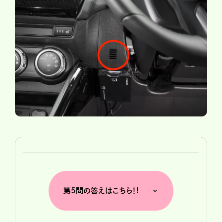
第5問の答えはこちら！!