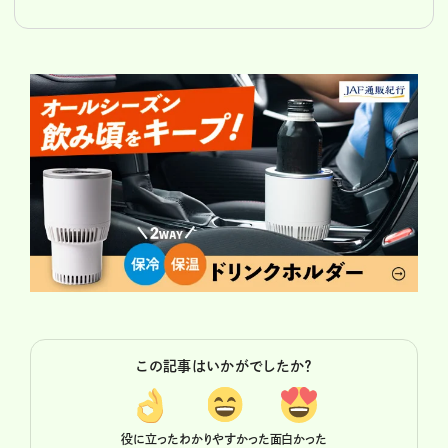
この記事はいかがでしたか？
役に立った
わかりやすかった
面白かった