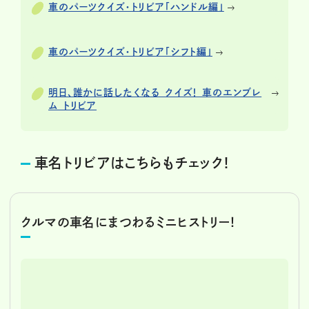
車のパーツクイズ・トリビア「ハンドル編」
車のパーツクイズ・トリビア「シフト編」
明日、誰かに話したくなる クイズ！ 車のエンブレ
ム トリビア
車名トリビアはこちらもチェック！
クルマの車名にまつわるミニヒストリー！