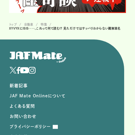
トップ
自動車
特集
XYVYXにISIS……、これって何て読む!? 見ただけではサッパリわからない難解車名
新着記事
JAF Mate Onlineについて
よくある質問
お問い合わせ
プライバシーポリシー