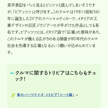
英字表記をパッと見るとピッツァと読んでしまいそうです
が、「ピアッツァ」と呼びます。このクルマは1981（昭和56）
年に誕生した2ドアのスペシャルティカーで、イタリアの工
業デザインの巨匠ジウジアーロが手がけた作品としても有
名です。ピアッツァとは、イタリア語で「広場」の意味があり、
このクルマが備える広がりのある価値が80年代のクルマ
社会を先導する広場となるという願いが込められていま
す。
クルマに関するトリビアはこちらもチェ
ック！
車のパーツクイズ・トリビア「シート編」