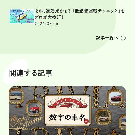
それ、逆効果かも？ 「低燃費運転テクニック」を
プロが大検証！
2026.07.06
記事一覧へ
関連する記事