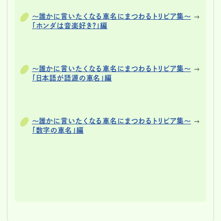
～誰かに言いたくなる車名にまつわるトリビア集～
「ホンダは音楽好き？」編
～誰かに言いたくなる車名にまつわるトリビア集～
「日本語が語源の車名」編
～誰かに言いたくなる車名にまつわるトリビア集～
「数字の車名」編