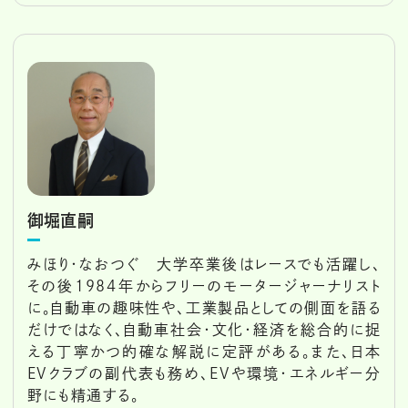
御堀直嗣
みほり・なおつぐ 大学卒業後はレースでも活躍し、
その後1984年からフリーのモータージャーナリスト
に。自動車の趣味性や、工業製品としての側面を語る
だけではなく、自動車社会・文化・経済を総合的に捉
える丁寧かつ的確な解説に定評がある。また、日本
EVクラブの副代表も務め、EVや環境・エネルギー分
野にも精通する。