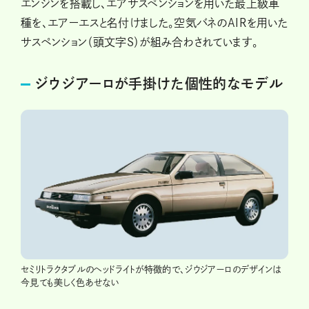
エンジンを搭載し、エアサスペンションを用いた最上級車
種を、エアーエスと名付けました。空気バネのAIRを用いた
サスペンション（頭文字S）が組み合わされています。
ジウジアーロが手掛けた個性的なモデル
セミリトラクタブルのヘッドライトが特徴的で、ジウジアーロのデザインは
今見ても美しく色あせない