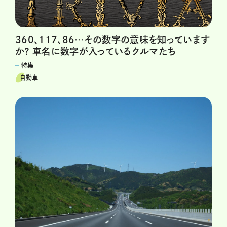
360、117、86…その数字の意味を知っています
か？ 車名に数字が入っているクルマたち
特集
自動車