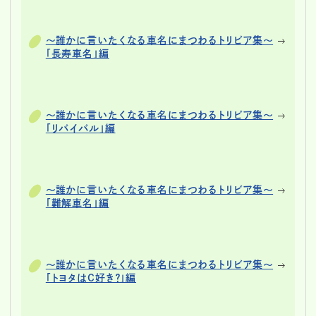
～誰かに言いたくなる車名にまつわるトリビア集～
「長寿車名」編
～誰かに言いたくなる車名にまつわるトリビア集～
「リバイバル」編
～誰かに言いたくなる車名にまつわるトリビア集～
「難解車名」編
～誰かに言いたくなる車名にまつわるトリビア集～
「トヨタはC好き？」編