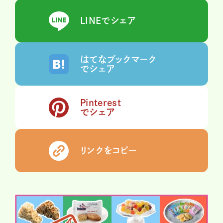
LINEでシェア
はてなブックマーク
でシェア
Pinterest
でシェア
リンクをコピー