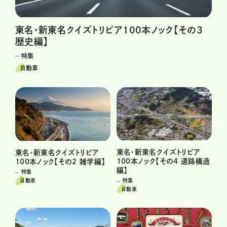
東名・新東名クイズトリビア100本ノック【その3
歴史編】
特集
自動車
東名・新東名クイズトリビア
東名・新東名クイズトリビア
100本ノック【その4 道路構造
100本ノック【その2 雑学編】
編】
特集
特集
自動車
自動車