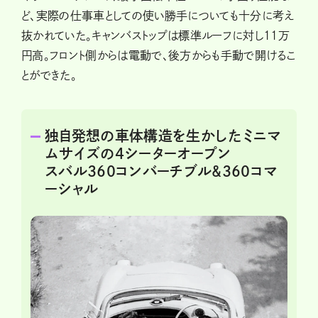
ど、実際の仕事車としての使い勝手についても十分に考え
抜かれていた。キャンバストップは標準ルーフに対し11万
円高。フロント側からは電動で、後方からも手動で開けるこ
とができた。
独自発想の車体構造を生かしたミニマ
ムサイズの4シーターオープン
スバル360コンバーチブル&360コマ
ーシャル