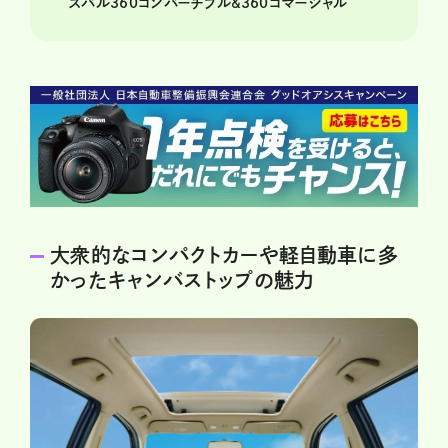
スバル360コンバーチブル&360コマーシャル
大衆的なコンパクトカーや軽自動車に多
かったキャンバストップの魅力