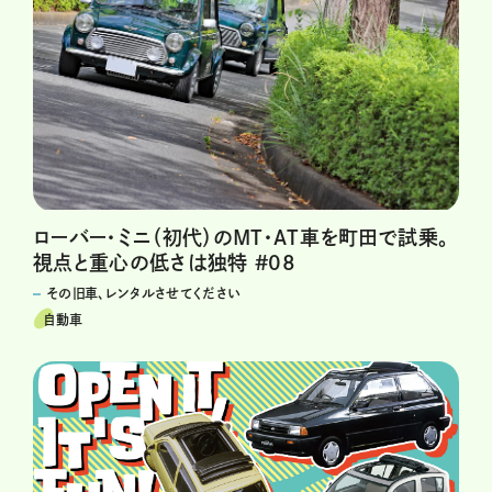
ローバー・ミニ（初代）のMT・AT車を町田で試乗。
視点と重心の低さは独特 #08
その旧車、レンタルさせてください
自動車