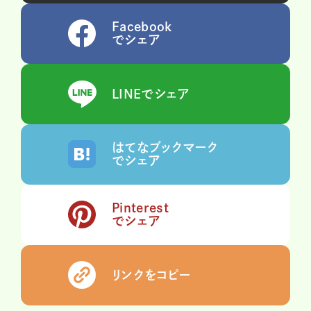
Facebook
でシェア
LINEでシェア
はてなブックマーク
でシェア
Pinterest
でシェア
リンクをコピー