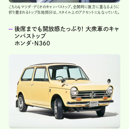
こちらもマツダ・デミオのキャンバストップ。全開時に後方に重なるように
折り畳まれるトップ生地部分は、スタイル上のアクセントにもなっていた。
後席までも開放感たっぷり! 大衆車のキャ
ンバストップ
ホンダ・N360