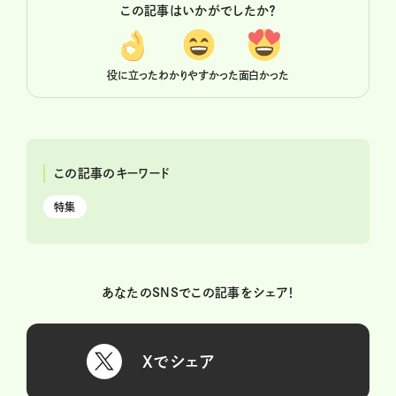
この記事はいかがでしたか？
役に立った
わかりやすかった
面白かった
この記事のキーワード
特集
あなたのSNSでこの記事をシェア！
Xでシェア