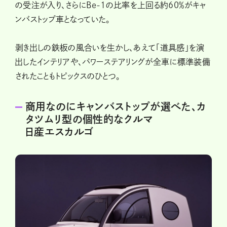
の受注が入り、さらにBe-1の比率を上回る約60％がキャ
ンバストップ車となっていた。
剥き出しの鉄板の風合いを生かし、あえて「道具感」を演
出したインテリアや、パワーステアリングが全車に標準装備
されたこともトピックスのひとつ。
商用なのにキャンバストップが選べた、カ
タツムリ型の個性的なクルマ
日産エスカルゴ