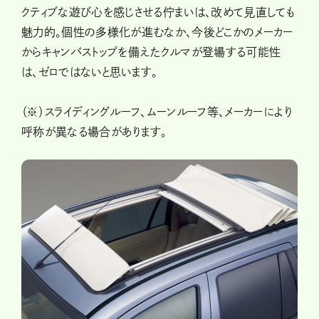
クティブな遊び心を感じさせる佇まいは、改めて見直しても
魅力的。個性の多様化が進むなか、今後どこかのメーカー
からキャンバストップを備えたクルマが登場する可能性
は、ゼロではないと思います。
（※）スライディングルーフ、ムーンルーフ等、メーカーにより
呼称が異なる場合があります。