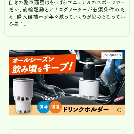
自身の愛車遍歴はもっぱらマニュアルのスポーツカー
だが、後輪駆動とアナログメーターが必須条件のた
め、購入候補車が年々減っていくのが悩みとなってい
る様子。