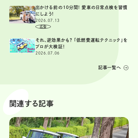
出かける前の10分間! 愛車の日常点検を習慣
にしよう!
2026.07.13
それ、逆効果かも？ 「低燃費運転テクニック」を
プロが大検証！
2026.07.06
記事一覧へ
関連する記事