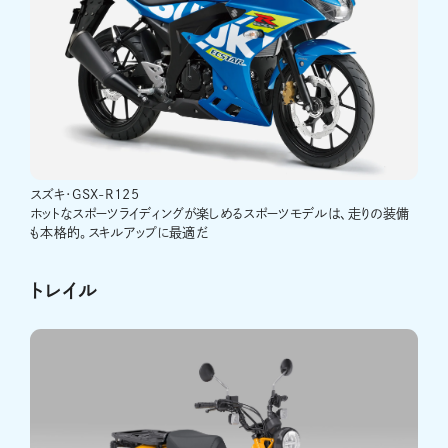
スズキ･GSX-R125
ホットなスポーツライディングが楽しめるスポーツモデルは、走りの装備
も本格的。スキルアップに最適だ
トレイル