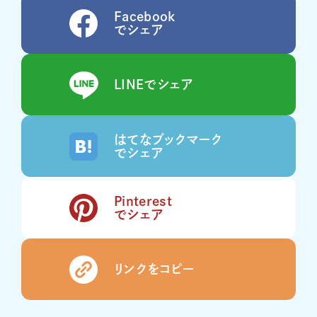
Facebook
でシェア
LINEでシェア
はてなブックマーク
でシェア
Pinterest
でシェア
リンクをコピー