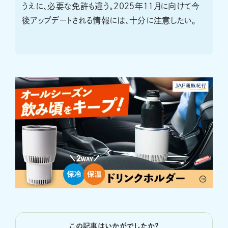
うえに、必要な免許も違う。2025年11月に向けて今
後アップデートされる情報には、十分に注意したい。
この記事はいかがでしたか？