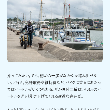
乗ってみたい。でも、初めの一歩がなかなか踏み出せな
い、バイク。免許取得や維持費など、バイクに乗るにあたっ
てはハードルがいくつもある。だが原付二種は、それらのハ
ードルをグッと引き下げてくれる身近な存在だ。