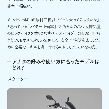
非常に幅広い。
メリットいっぱいの原付二種。「バイクに乗ってみようかな」
と思っている「ライダー予備軍」はもちろんのこと、大排気量
のビッグバイクを乗りこなすベテランライダーのセカンドバイ
クとしてもオススメできる。何しろ、安全にバイクを楽しむた
めに必要なスキルを身に付けるのに、もってこいなのだ。
アナタの好みや使い方に合ったモデルは
どれ？
スクーター