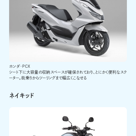
ホンダ･PCX
シート下に大容量の収納スペースが確保されており、とにかく便利なスク
ーター。街乗りからツーリングまで幅広くこなせる
ネイキッド