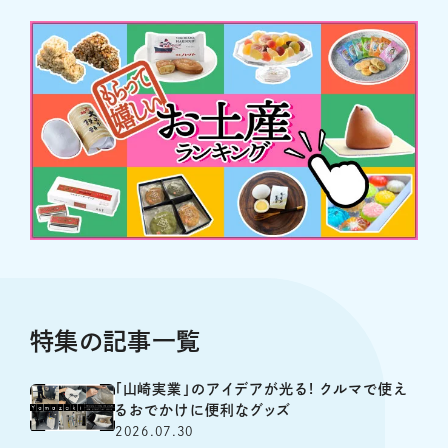
特集の記事一覧
「山崎実業」のアイデアが光る! クルマで使え
るおでかけに便利なグッズ
2026.07.30