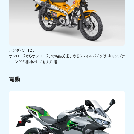
ホンダ･CT125
オンロードからオフロードまで幅広く楽しめるトレイルバイクは、キャンプツ
ーリングの相棒としても大活躍
電動