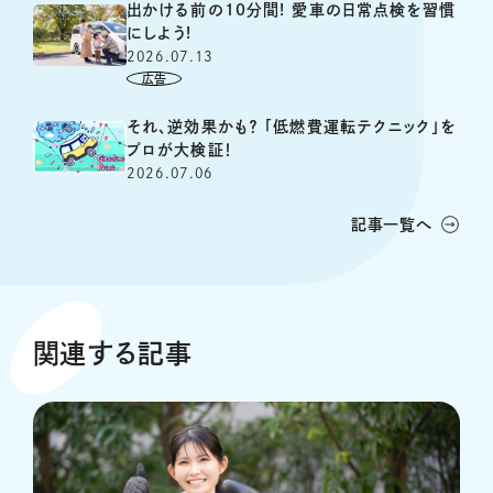
出かける前の10分間! 愛車の日常点検を習慣
にしよう!
2026.07.13
それ、逆効果かも？ 「低燃費運転テクニック」を
プロが大検証！
2026.07.06
記事一覧へ
関連する記事