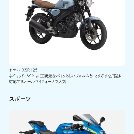
ヤマハ･XSR125
ネイキッドバイクは、正統派なバイクらしいフォルムと、さまざまな用途に
対応するオールマイティーさで人気
スポーツ