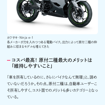
カワサキ･Ninja e-1
各メーカーが力を入れつつある電動バイク。出力によって原付二種の枠
組みに収まるモデルも増えてきた
コスパ最高！ 原付二種最大のメリットは
「維持しやすいこと」
「車を所有しているのに、さらにバイクなんて無理」と、諦め
ていないだろうか。その点、原付二種は、自動車ユーザーこ
そ所有しやすく、コスト面でのメリットも多いカテゴリーとなっ
ている。