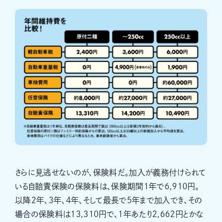
さらに見逃せないのが、保険料だ。加入が義務付けられて
いる自賠責保険の保険料は、保険期間1年で6,910円。
以降2年、3年、4年、そして最長で5年まで加入でき、その
場合の保険料は13,310円で、1年あたり2,662円とかな