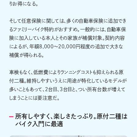
りお得になる。
そして任意保険に関しては、多くの自動車保険に追加でき
るファミリーバイク特約がおすすめ。一般的には、自動車保
険に加入している本人とその家族が補償対象。契約内容
によるが、年額8,000〜20,000円程度の追加で大きな
補償が得られる。
車検もなく、低燃費によりランニングコストも抑えられる原
付二種。維持しやすいうえに用途が特化しているモデルが
多いこともあって、2台目、3台目と、つい所有台数が増えて
しまうことには要注意だ。
所有しやすく、楽しさたっぷり。原付二種は
バイク入門に最適