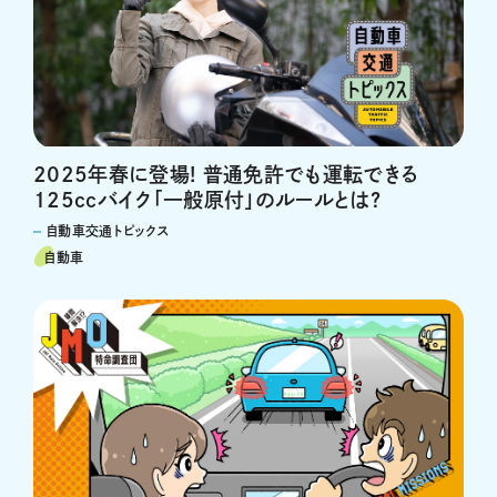
2025年春に登場! 普通免許でも運転できる
125ccバイク「一般原付」のルールとは?
自動車交通トピックス
自動車