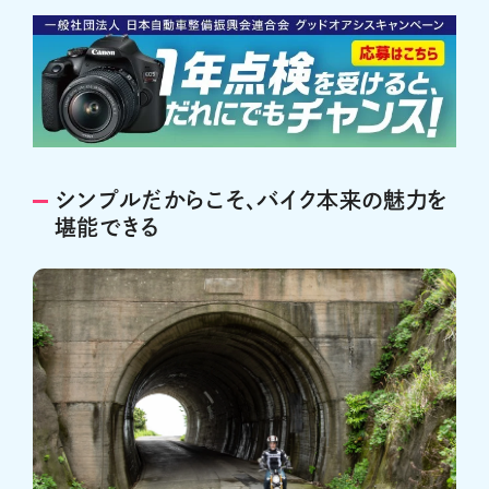
シンプルだからこそ、バイク本来の魅力を
堪能できる