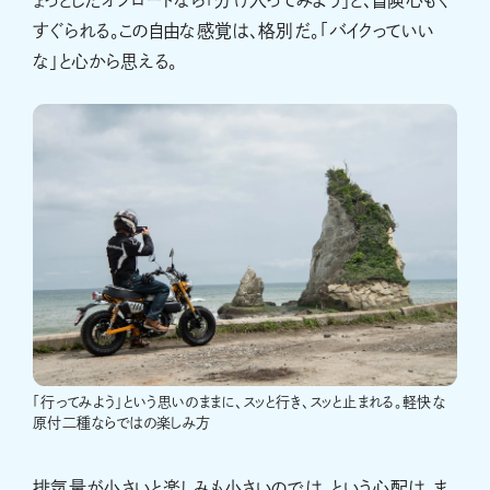
すぐられる。この自由な感覚は、格別だ。「バイクっていい
な」と心から思える。
「行ってみよう」という思いのままに、スッと行き、スッと止まれる。軽快な
原付二種ならではの楽しみ方
排気量が小さいと楽しみも小さいのでは、という心配は、ま