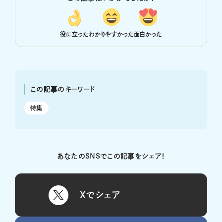
役に立った
わかりやすかった
面白かった
この記事のキーワード
特集
あなたのSNSでこの記事をシェア！
Xでシェア