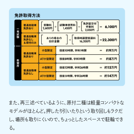
また、再三述べているように、原付二種は軽量コンパクトな
モデルがほとんど。押したり引いたりという取り回しもラクだ
し、場所も取りにくいので、ちょっとしたスペースで駐輪でき
る。