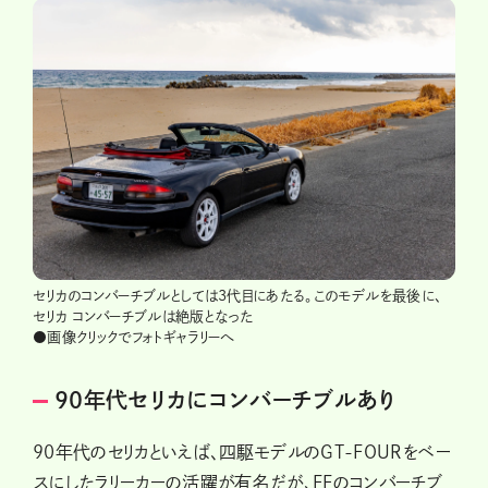
セリカのコンバーチブルとしては3代目にあたる。このモデルを最後に、
セリカ コンバーチブルは絶版となった
●画像クリックでフォトギャラリーへ
90年代セリカにコンバーチブルあり
90年代のセリカといえば、四駆モデルのGT-FOURをベー
スにしたラリーカーの活躍が有名だが、FFのコンバーチブ