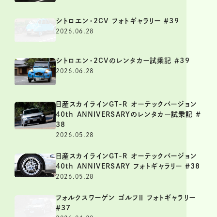
シトロエン・2CV フォトギャラリー ＃39
2026.06.28
シトロエン・2CVのレンタカー試乗記 ＃39
2026.06.28
日産スカイラインGT-R オーテックバージョン
40th ANNIVERSARYのレンタカー試乗記 ＃
38
2026.05.28
日産スカイラインGT-R オーテックバージョン
40th ANNIVERSARY フォトギャラリー ＃38
2026.05.28
フォルクスワーゲン ゴルフⅡ フォトギャラリー
＃37