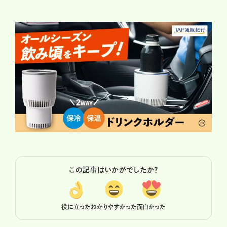
この記事はいかがでしたか？
役に立った
わかりやすかった
面白かった