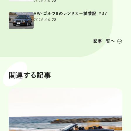
2026.04.28
VW・ゴルフⅡのレンタカー試乗記 ＃37
2026.04.28
記事一覧へ
関連する記事