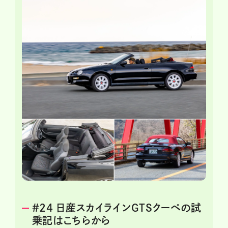
＃24 日産スカイラインGTSクーペの試
乗記はこちらから