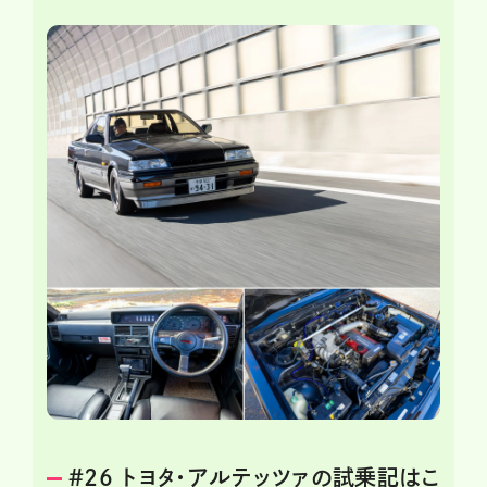
＃26 トヨタ・アルテッツァの試乗記はこ