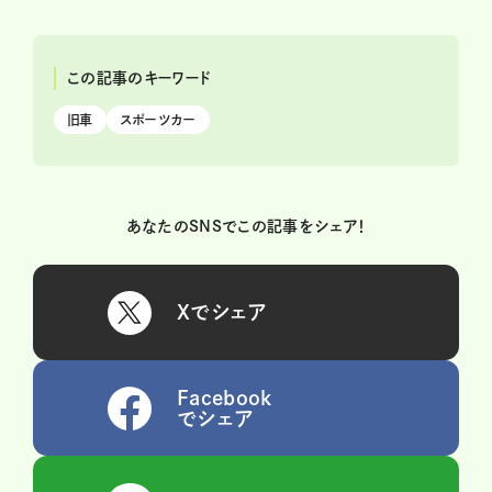
この記事のキーワード
旧車
スポーツカー
あなたのSNSでこの記事をシェア！
Xでシェア
Facebook
でシェア