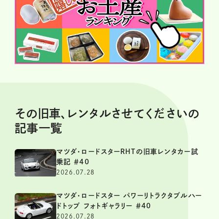
その旧車、レンタルさせてくださいの
記事一覧
マツダ・ロードスターRHTの旧車レンタカー試
乗記 ＃40
2026.07.28
マツダ・ロードスター パワーリトラクタブルハー
ドトップ フォトギャラリー ＃40
2026.07.28