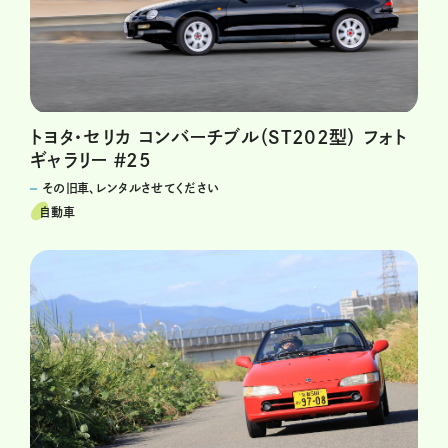
トヨタ・セリカ コンバーチブル（ST202型） フォト
ギャラリー ＃25
その旧車、レンタルさせてください
自動車