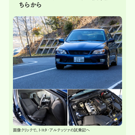
ちらから
画像クリックで、トヨタ・アルテッツァの試乗記へ