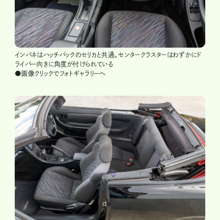
インパネはハッチバックのセリカと共通。センタークラスターはわずかにド
ライバー向きに角度が付けられている
●画像クリックでフォトギャラリーへ