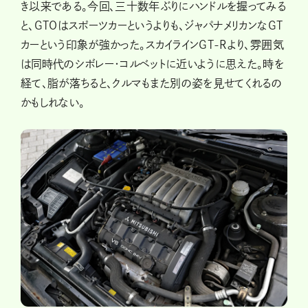
き以来である。今回、三十数年ぶりにハンドルを握ってみる
と、GTOはスポーツカーというよりも、ジャパナメリカンなGT
カーという印象が強かった。スカイラインGT-Rより、雰囲気
は同時代のシボレー・コルベットに近いように思えた。時を
経て、脂が落ちると、クルマもまた別の姿を見せてくれるの
かもしれない。