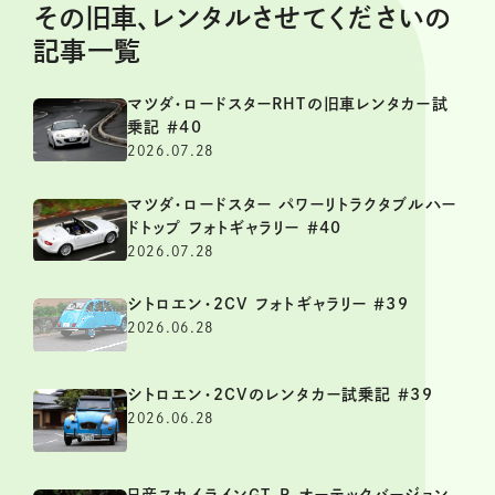
その旧車、レンタルさせてくださいの
記事一覧
マツダ・ロードスターRHTの旧車レンタカー試
乗記 ＃40
2026.07.28
マツダ・ロードスター パワーリトラクタブルハー
ドトップ フォトギャラリー ＃40
2026.07.28
シトロエン・2CV フォトギャラリー ＃39
2026.06.28
シトロエン・2CVのレンタカー試乗記 ＃39
2026.06.28
日産スカイラインGT-R オーテックバージョン