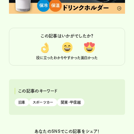
この記事はいかがでしたか？
役に立った
わかりやすかった
面白かった
この記事のキーワード
旧車
スポーツカー
関東・甲信越
あなたのSNSでこの記事をシェア！