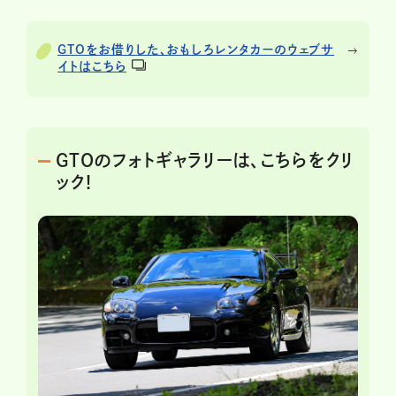
GTOをお借りした、おもしろレンタカーのウェブサ
イトはこちら
GTOのフォトギャラリーは、こちらをクリ
ック!