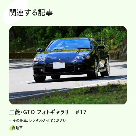
関連する記事
三菱・GTO フォトギャラリー ＃17
その旧車、レンタルさせてください
自動車