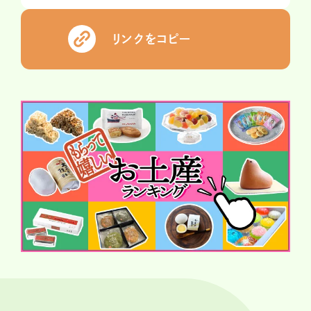
リンクをコピー