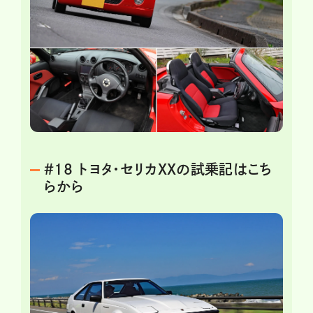
＃18 トヨタ・セリカXXの試乗記はこち
らから