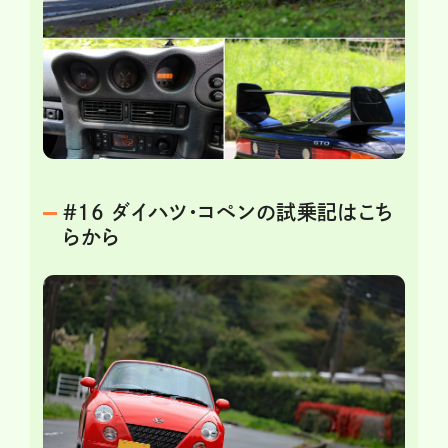
#16 ダイハツ・コペンの試乗記はこち
らから