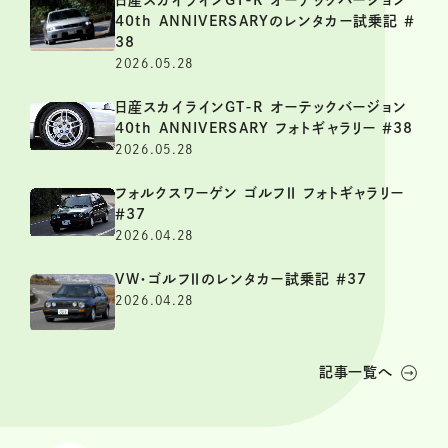
40th ANNIVERSARYのレンタカー試乗記 ＃
38
2026.05.28
日産スカイラインGT-R オーテックバージョン
40th ANNIVERSARY フォトギャラリー ＃38
2026.05.28
フォルクスワーゲン ゴルフⅡ フォトギャラリー
＃37
2026.04.28
VW・ゴルフⅡのレンタカー試乗記 ＃37
2026.04.28
記事一覧へ