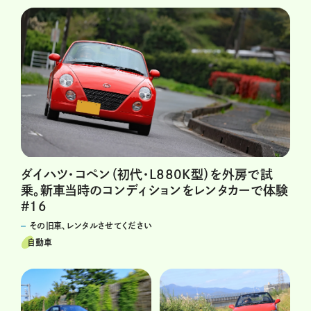
ダイハツ・コペン（初代・L880K型）を外房で試
乗。新車当時のコンディションをレンタカーで体験
#16
その旧車、レンタルさせてください
自動車