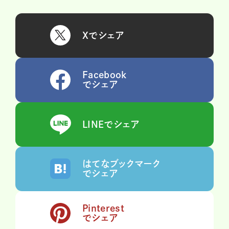
Xでシェア
Facebook
でシェア
LINEでシェア
はてなブックマーク
でシェア
Pinterest
でシェア