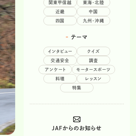
関東甲信越
東海・北陸
近畿
中国
四国
九州・沖縄
テーマ
インタビュー
クイズ
交通安全
調査
アンケート
モータースポーツ
料理
レッスン
特集
JAFからのお知らせ