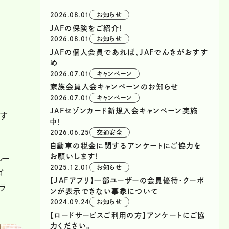
2026.08.01
お知らせ
JAFの保険をご紹介！
2026.08.01
お知らせ
JAFの個人会員であれば、JAFでんきがおすす
め
2026.07.01
キャンペーン
家族会員入会キャンペーンのお知らせ
2026.07.01
キャンペーン
JAFセゾンカード新規入会キャンペーン実施
載す
中！
2026.06.25
交通安全
な
自動車の税金に関するアンケートにご協力を
お願いします！
ルー
2025.12.01
お知らせ
ゴ
【JAFアプリ】一部ユーザーの会員優待・クーポ
ラ
ンが表示できない事象について
2024.09.24
お知らせ
【ロードサービスご利用の方】アンケートにご協
力ください。