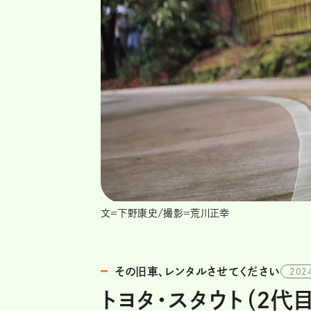
文＝下野康史/撮影＝荒川正幸
その旧車、レンタルさせてください
202
トヨタ・スタウト（2