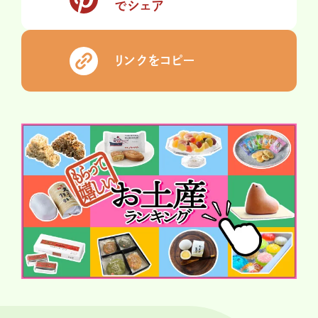
でシェア
リンクをコピー