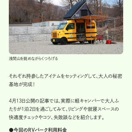
浅間山を眺めながらくつろげる
それぞれ持参したアイテムをセッティングして、大人の秘密
基地が完成！
4月13日公開の記事では、実際に軽キャンパーで大人ふ
たりが1泊2日を過ごしてみて、リビングや就寝スペースの
快適度チェックやコツ、失敗談などを紹介します。
●今回のRVパーク利用料金