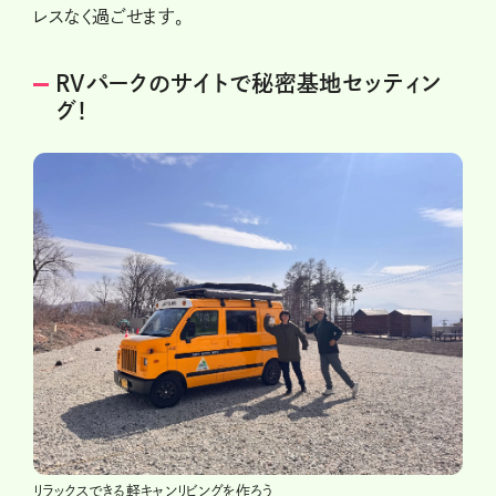
レスなく過ごせます。
RVパークのサイトで秘密基地セッティン
グ！
リラックスできる軽キャンリビングを作ろう