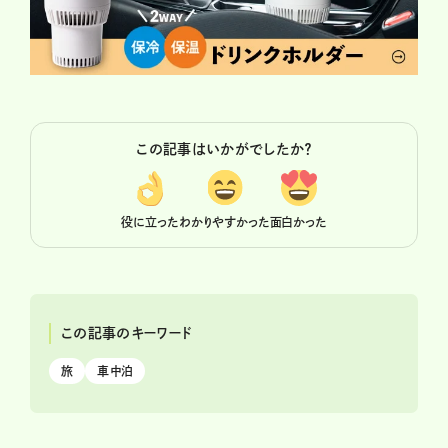
この記事はいかがでしたか？
役に立った
わかりやすかった
面白かった
この記事のキーワード
旅
車中泊