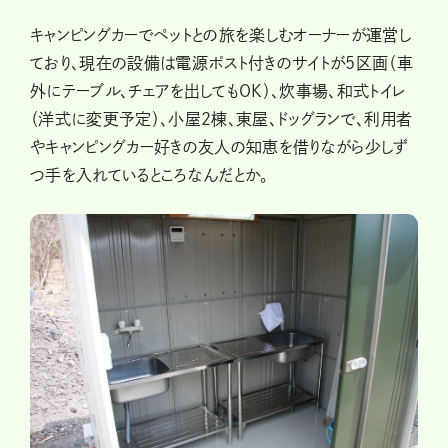
キャンピングカーでペットとの旅を楽しむオーナーが運営し
ており、現在の設備は電源ポスト付きのサイトが5区画（車
外にテーブル、チェアを出してもOK）、炊事場、和式トイレ
（洋式に変更予定）、小屋2棟、東屋、ドッグランで、利用者
やキャンピングカー好きの友人の知恵を借りながら少しず
つ手を入れているところなんだとか。