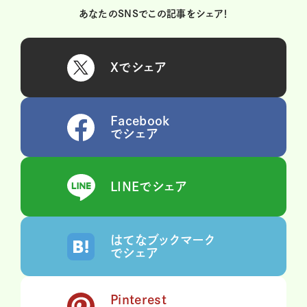
あなたのSNSでこの記事をシェア！
Xでシェア
Facebook
でシェア
LINEでシェア
はてなブックマーク
でシェア
Pinterest