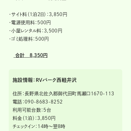
・サイト料（1泊2日）：3,850円
・電源使用料：500円
・小屋レンタル料：3,500円
・ゴミ処理料：500円
合計 8,350円
施設情報：RVパーク西軽井沢
住所：長野県北佐久郡御代田町馬瀬口1670-113
電話：090-8683-8252
利用可能台数：5台
料金（1泊）：3,850円
チェックイン：14時～翌8時