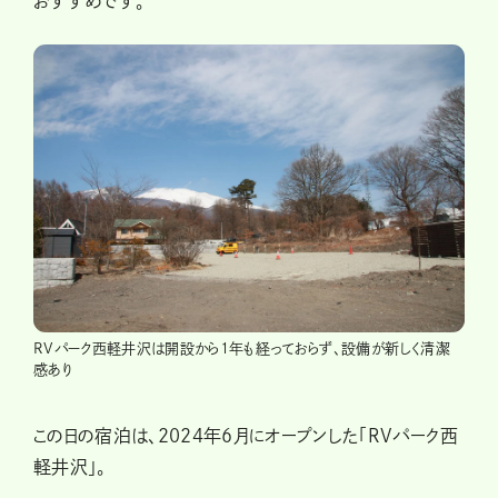
おすすめです。
RVパーク西軽井沢は開設から1年も経っておらず、設備が新しく清潔
感あり
この日の宿泊は、2024年6月にオープンした「RVパーク西
軽井沢」。