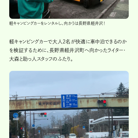
軽キャンピングカーをレンタルし、向かうは長野県軽井沢！
軽キャンピングカーで大人2名が快適に車中泊できるのか
を検証するために、長野県軽井沢町へ向かったライター・
大森と助っ人スタッフのふたり。