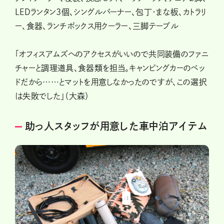
LEDランタン3個、シングルバーナー、包丁・まな板、カトラリ
ー、食器、ランチボックス用クーラー、三脚テーブル
「オフィスアムズへのアクセスがいいので共同装備のファニ
チャーと調理道具、食器類を担当。キャンピングカーのベッ
ドだから……とマットを用意しなかったのですが、この選択
は失敗でした」（大森）
助っ人スタッフが用意した車中泊アイテム