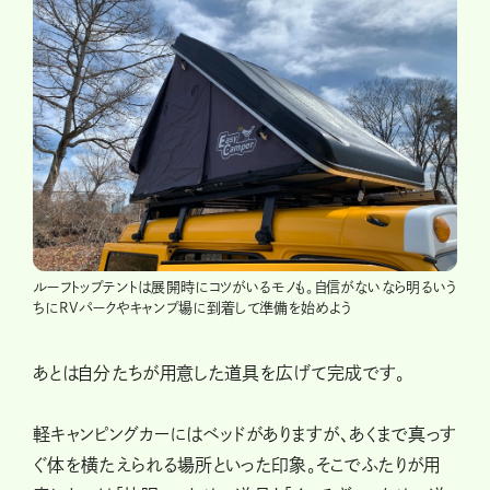
ルーフトップテントは展開時にコツがいるモノも。自信がないなら明るいう
ちにRVパークやキャンプ場に到着して準備を始めよう
あとは自分たちが用意した道具を広げて完成です。
軽キャンピングカーにはベッドがありますが、あくまで真っす
ぐ体を横たえられる場所といった印象。そこでふたりが用