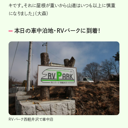
キです。それに屋根が重いから山道はいつも以上に慎重
になりました」（大森）
本日の車中泊地・RVパークに到着！
RVパーク西軽井沢で車中泊