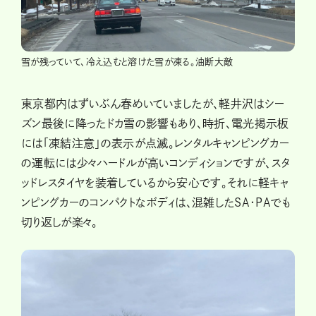
雪が残っていて、冷え込むと溶けた雪が凍る。油断大敵
東京都内はずいぶん春めいていましたが、軽井沢はシー
ズン最後に降ったドカ雪の影響もあり、時折、電光掲示板
には「凍結注意」の表示が点滅。レンタルキャンピングカー
の運転には少々ハードルが高いコンディションですが、スタ
ッドレスタイヤを装着しているから安心です。それに軽キャ
ンピングカーのコンパクトなボディは、混雑したSA・PAでも
切り返しが楽々。