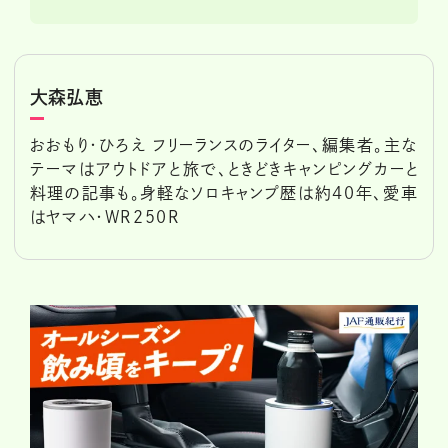
大森弘恵
おおもり・ひろえ フリーランスのライター、編集者。主な
テーマはアウトドアと旅で、ときどきキャンピングカーと
料理の記事も。身軽なソロキャンプ歴は約40年、愛車
はヤマハ・WR250R