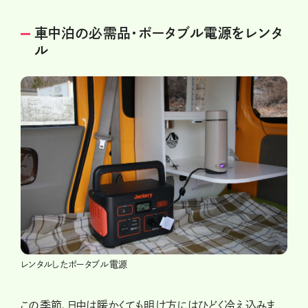
車中泊の必需品・ポータブル電源をレンタ
ル
レンタルしたポータブル電源
この季節、日中は暖かくても明け方にはひどく冷え込みま