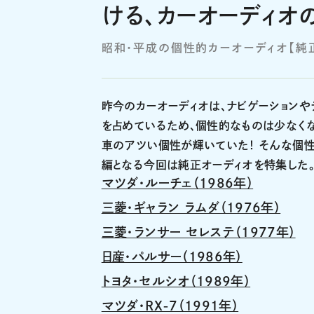
ける、カーオーディオ
昭和・平成の個性的カーオーディオ【純
昨今のカーオーディオは、ナビゲーションや
を占めているため、個性的なものは少なくな
車のアツい個性が輝いていた！ そんな個性
編となる今回は純正オーディオを特集した
マツダ・ルーチェ（1986年）
三菱・ギャラン ラムダ（1976年）
三菱・ランサー セレステ（1977年）
日産・パルサー（1986年）
トヨタ・セルシオ（1989年）
マツダ・RX-7（1991年）